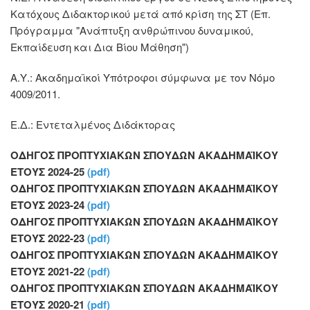
Κατόχους Διδακτορικού μετά από κρίση της ΣΤ (Επ.
Πρόγραμμα "Ανάπτυξη ανθρώπινου δυναμικού,
Εκπαίδευση και Δια Βίου Μάθηση")
A.Υ.: Ακαδημαϊκοί Υπότροφοι σύμφωνα με τον Νόμο
4009/2011.
Ε.Δ.: Εντεταλμένος Διδάκτορας
ΟΔΗΓΟΣ ΠΡΟΠΤΥΧΙΑΚΩΝ ΣΠΟΥΔΩΝ ΑΚΑΔΗΜΑΪΚΟΥ
ΕΤΟΥΣ 2024-25
(pdf)
ΟΔΗΓΟΣ ΠΡΟΠΤΥΧΙΑΚΩΝ ΣΠΟΥΔΩΝ ΑΚΑΔΗΜΑΪΚΟΥ
ΕΤΟΥΣ 2023-24
(pdf)
ΟΔΗΓΟΣ ΠΡΟΠΤΥΧΙΑΚΩΝ ΣΠΟΥΔΩΝ ΑΚΑΔΗΜΑΪΚΟΥ
ΕΤΟΥΣ 2022-23
(pdf)
ΟΔΗΓΟΣ ΠΡΟΠΤΥΧΙΑΚΩΝ ΣΠΟΥΔΩΝ ΑΚΑΔΗΜΑΪΚΟΥ
ΕΤΟΥΣ 2021-22
(pdf)
ΟΔΗΓΟΣ ΠΡΟΠΤΥΧΙΑΚΩΝ ΣΠΟΥΔΩΝ ΑΚΑΔΗΜΑΪΚΟΥ
ΕΤΟΥΣ 2020-21
(pdf)