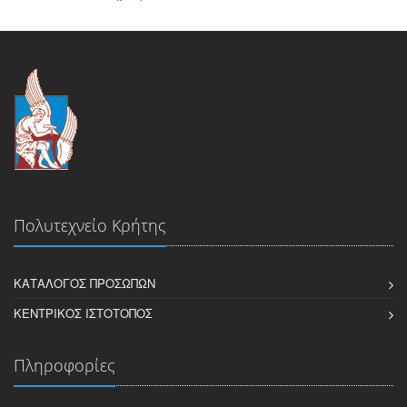
Πολυτεχνείο Κρήτης
ΚΑΤΆΛΟΓΟΣ ΠΡΟΣΏΠΩΝ
ΚΕΝΤΡΙΚΌΣ ΙΣΤΌΤΟΠΟΣ
Πληροφορίες