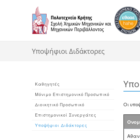
Υποψήφιοι Διδάκτορες
Υπο
Καθηγητές
Μόνιμο Επιστημονικό Προσωπικό
Οι υπο
Διοικητικό Προσωπικό
Επιστημονικοί Συνεργάτες
Ονομ
Υποψήφιοι Διδάκτορες
Αθαν