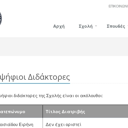
ΕΠΙΚΟΙΝΩΝ
Αρχή
Σχολή
Σπουδές
ψήφιοι Διδάκτορες
ψήφιοι διδάκτορες της Σχολής είναι οι ακόλουθοι:
ατεπώνυμο
Τίτλος Διατριβής
ασιάδου Ειρήνη
Δεν έχει οριστεί