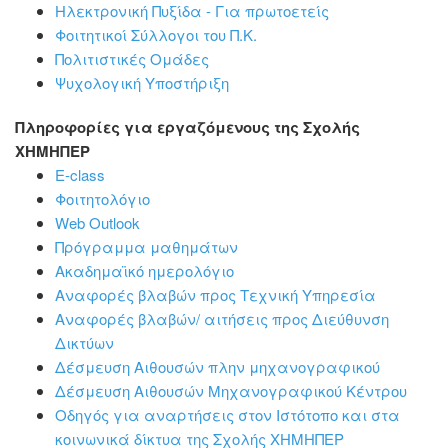
Ηλεκτρονική Πυξίδα - Για πρωτοετείς
Φοιτητικοί Σύλλογοι του Π.Κ.
Πολιτιστικές Ομάδες
Ψυχολογική Υποστήριξη
Πληροφορίες για εργαζόμενους της Σχολής
ΧΗΜΗΠΕΡ
E-class
Φοιτητολόγιο
Web Outlook
Πρόγραμμα μαθημάτων
Ακαδημαϊκό ημερολόγιο
Αναφορές βλαβών προς Τεχνική Υπηρεσία
Αναφορές βλαβών/ αιτήσεις προς Διεύθυνση
Δικτύων
Δέσμευση Αιθουσών πλην μηχανογραφικού
Δέσμευση Αιθουσών Μηχανογραφικού Κέντρου
Οδηγός για αναρτήσεις στον Ιστότοπο και στα
κοινωνικά δίκτυα της Σχολής ΧΗΜΗΠΕΡ