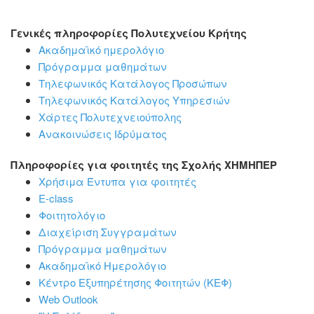
Γενικές πληροφορίες Πολυτεχνείου Κρήτης
Ακαδημαϊκό ημερολόγιο
Πρόγραμμα μαθημάτων
Τηλεφωνικός Κατάλογος Προσώπων
Τηλεφωνικός Κατάλογος Υπηρεσιών
Χάρτες Πολυτεχνειούπολης
Ανακοινώσεις Ιδρύματος
Πληροφορίες για φοιτητές της Σχολής ΧΗΜΗΠΕΡ
Χρήσιμα Έντυπα για φοιτητές
E-class
Φοιτητολόγιο
Διαχείριση Συγγραμάτων
Πρόγραμμα μαθημάτων
Ακαδημαϊκό Ημερολόγιο
Κέντρο Εξυπηρέτησης Φοιτητών (ΚΕΦ)
Web Outlook