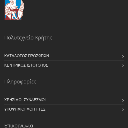
Πολυτεχνείο Κρήτης
ΚΑΤΆΛΟΓΟΣ ΠΡΟΣΏΠΩΝ
ΚΕΝΤΡΙΚΌΣ ΙΣΤΌΤΟΠΟΣ
Πληροφορίες
ΧΡΉΣΙΜΟΙ ΣΎΝΔΕΣΜΟΙ
ΥΠΟΨΉΦΙΟΙ ΦΟΙΤΗΤΈΣ
Επικοινωνία