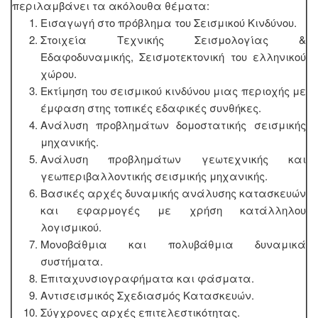
περιλαμβάνει τα ακόλουθα θέματα:
Εισαγωγή στο πρόβλημα του Σεισμικού Κινδύνου.
Στοιχεία Τεχνικής Σεισμολογίας &
Εδαφοδυναμικής, Σεισμοτεκτονική του ελληνικού
χώρου.
Εκτίμηση του σεισμικού κινδύνου μιας περιοχής με
έμφαση στης τοπικές εδαφικές συνθήκες.
Ανάλυση προβλημάτων δομοστατικής σεισμικής
μηχανικής.
Ανάλυση προβλημάτων γεωτεχνικής και
γεωπεριβαλλοντικής σεισμικής μηχανικής.
Βασικές αρχές δυναμικής ανάλυσης κατασκευών
και εφαρμογές με χρήση κατάλληλου
λογισμικού.
Μονοβάθμια και πολυβάθμια δυναμικά
συστήματα.
Επιταχυνσιογραφήματα και φάσματα.
Αντισεισμικός Σχεδιασμός Κατασκευών.
Σύγχρονες αρχές επιτελεστικότητας.