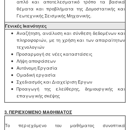
απλό και αποτελεσματικό τρόπο τα βασικά
θέματα και προβλήματα της Δομοστατικής και
Γεωτεχνικής Σεισμικής Μηχανικής.
Γενικές Ικανότητες
Αναζήτηση, ανάλυση και σύνθεση δεδομένων και
πληροφοριών, με τη χρήση και των απαραίτητων
τεχνολογιών
Προσαρμογή σε νέες καταστάσεις
Λήψη αποφάσεων
Αυτόνομη Εργασία
Ομαδική εργασία
Σχεδιασμός και Διαχείριση Έργων
Προαγωγή της ελεύθερης, δημιουργικής και
επαγωγικής σκέψης
3. ΠΕΡΙΕΧΟΜΕΝΟ ΜΑΘΗΜΑΤΟΣ
Το περιεχόμενο του μαθήματος συνοπτικά