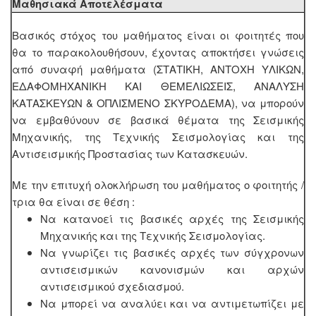
Μαθησιακά Αποτελέσματα
Βασικός στόχος του μαθήματος είναι οι φοιτητές που
θα το παρακολουθήσουν, έχοντας αποκτήσει γνώσεις
από συναφή μαθήματα (ΣΤΑΤΙΚΗ, ΑΝΤΟΧΗ ΥΛΙΚΩΝ,
ΕΔΑΦΟΜΗΧΑΝΙΚΗ ΚΑΙ ΘΕΜΕΛΙΩΣΕΙΣ, ΑΝΑΛΥΣΗ
ΚΑΤΑΣΚΕΥΩΝ & ΟΠΛΙΣΜΕΝΟ ΣΚΥΡΟΔΕΜΑ), να μπορούν
να εμβαθύνουν σε βασικά θέματα της Σεισμικής
Μηχανικής, της Τεχνικής Σεισμολογίας και της
Αντισεισμικής Προστασίας των Κατασκευών.
Με την επιτυχή ολοκλήρωση του μαθήματος ο φοιτητής /
τρια θα είναι σε θέση :
Να κατανοεί τις βασικές αρχές της Σεισμικής
Μηχανικής και της Τεχνικής Σεισμολογίας.
Να γνωρίζει τις βασικές αρχές των σύγχρονων
αντισεισμικών κανονισμών και αρχών
αντισεισμικού σχεδιασμού.
Να μπορεί να αναλύει και να αντιμετωπίζει με