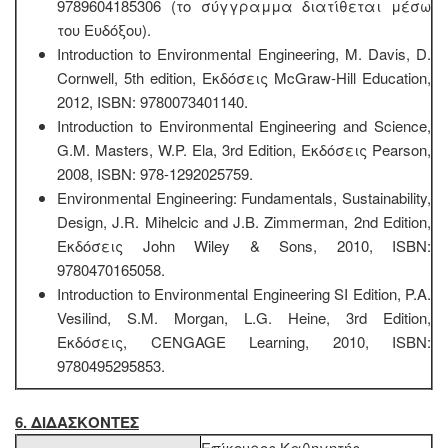
9789604185306 (το σύγγραμμα διατίθεται μέσω
του Ευδόξου).
Introduction to Environmental Engineering, M. Davis, D.
Cornwell, 5th edition, Εκδόσεις McGraw-Hill Education,
2012, ISBN: 9780073401140.
Introduction to Environmental Engineering and Science,
G.M. Masters, W.P. Ela, 3rd Edition, Εκδόσεις Pearson,
2008, ISBN: 978-1292025759.
Environmental Engineering: Fundamentals, Sustainability,
Design, J.R. Mihelcic and J.B. Zimmerman, 2nd Edition,
Εκδόσεις John Wiley & Sons, 2010, ISBN:
9780470165058.
Introduction to Environmental Engineering SI Edition, P.A.
Vesilind, S.M. Morgan, L.G. Heine, 3rd Edition,
Εκδόσεις, CENGAGE Learning, 2010, ISBN:
9780495295853.
6. ΔΙΔΑΣΚΟΝΤΕΣ
Επίκουρος Καθηγητής