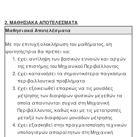
2. MΑΘΗΣΙΑΚΑ ΑΠΟΤΕΛΕΣΜΑΤΑ
Μαθησιακά Αποτελέσματα
Με την επιτυχή ολοκλήρωση του μαθήματος, ο/η
φοιτητής/τρια θα πρέπει να:
έχει αντίληψη των βασικών εννοιών και αρχών
της επιστήμης του Μηχανικού Περιβάλλοντος
έχει κατανοήσει τα σημαντικότερα παγκόσμια
περιβαλλοντικά προβλήματα
έχει εξοικειωθεί επαρκώς να τις μονάδες
μέτρησης των διαφόρων φυσικών μεγεθών τα
οποία απαντώνται συχνά στη Μηχανική
Περιβάλλοντος, καθώς και με τις μετατροπές
μεταξύ των διαφόρων μονάδων μέτρησης
έχει εξασκηθεί στην πραγματοποίηση τεχνικών
υπολογισμών απαραίτητων στη Μηχανική