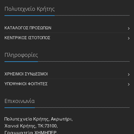
Πολυτεχνείο Κρήτης
ΚΑΤΆΛΟΓΟΣ ΠΡΟΣΏΠΩΝ
ΚΕΝΤΡΙΚΌΣ ΙΣΤΌΤΟΠΟΣ
Πληροφορίες
ΧΡΉΣΙΜΟΙ ΣΎΝΔΕΣΜΟΙ
ΥΠΟΨΉΦΙΟΙ ΦΟΙΤΗΤΈΣ
Επικοινωνία
Πολυτεχνείο Κρήτης, Ακρωτήρι,
Χανιά Κρήτης, ΤΚ:73100,
Γραμματεία ΧΗΜΗΠΕΡ,