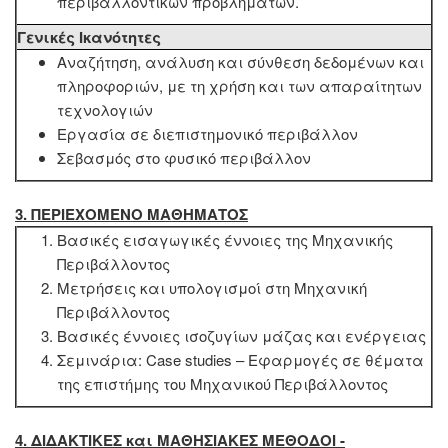
περιβαλλοντικών προβλημάτων.
Γενικές Ικανότητες
Αναζήτηση, ανάλυση και σύνθεση δεδομένων και
πληροφοριών, με τη χρήση και των απαραίτητων
τεχνολογιών
Εργασία σε διεπιστημονικό περιβάλλον
Σεβασμός στο φυσικό περιβάλλον
3. ΠΕΡΙΕΧΟΜΕΝΟ ΜΑΘΗΜΑΤΟΣ
Βασικές εισαγωγικές έννοιες της Μηχανικής
Περιβάλλοντος
Μετρήσεις και υπολογισμοί στη Μηχανική
Περιβάλλοντος
Βασικές έννοιες ισοζυγίων μάζας και ενέργειας
Σεμινάρια: Case studies – Εφαρμογές σε θέματα
της επιστήμης του Μηχανικού Περιβάλλοντος
4. ΔΙΔΑΚΤΙΚΕΣ και ΜΑΘΗΣΙΑΚΕΣ ΜΕΘΟΔΟΙ -