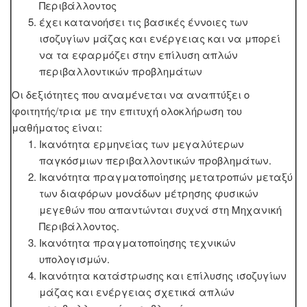
Περιβάλλοντος
έχει κατανοήσει τις βασικές έννοιες των
ισοζυγίων μάζας και ενέργειας και να μπορεί
να τα εφαρμόζει στην επίλυση απλών
περιβαλλοντικών προβλημάτων
Οι δεξιότητες που αναμένεται να αναπτύξει ο
φοιτητής/τρια με την επιτυχή ολοκλήρωση του
μαθήματος είναι:
Ικανότητα ερμηνείας των μεγαλύτερων
παγκόσμιων περιβαλλοντικών προβλημάτων.
Ικανότητα πραγματοποίησης μετατροπών μεταξύ
των διαφόρων μονάδων μέτρησης φυσικών
μεγεθών που απαντώνται συχνά στη Μηχανική
Περιβάλλοντος.
Ικανότητα πραγματοποίησης τεχνικών
υπολογισμών.
Ικανότητα κατάστρωσης και επίλυσης ισοζυγίων
μάζας και ενέργειας σχετικά απλών