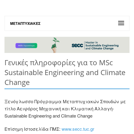
ΜΕΤΑΠΤΥΧΙΑΚΈΣ
Γενικές πληροφορίες για το MSc
Sustainable Engineering and Climate
Change
Ξενόγλωσσο Πρόγραμμα Μεταπτυχιακών Σπουδών με
τίτλο Αειφόρος Μηχανική και Κλιματική Αλλαγή-
Sustainable Engineering and Climate Change
Επίσημη Ιστοσελίδα ΠΜΣ:
www.secc.tuc.gr