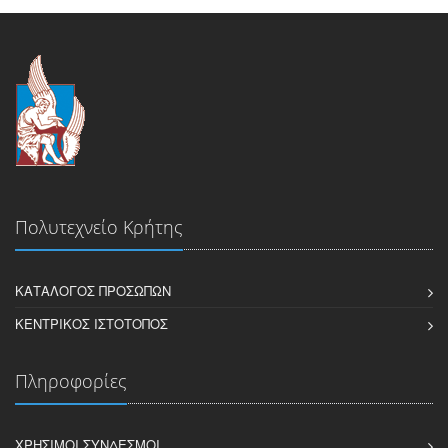
Πολυτεχνείο Κρήτης
ΚΑΤΆΛΟΓΟΣ ΠΡΟΣΏΠΩΝ
ΚΕΝΤΡΙΚΌΣ ΙΣΤΌΤΟΠΟΣ
Πληροφορίες
ΧΡΉΣΙΜΟΙ ΣΎΝΔΕΣΜΟΙ