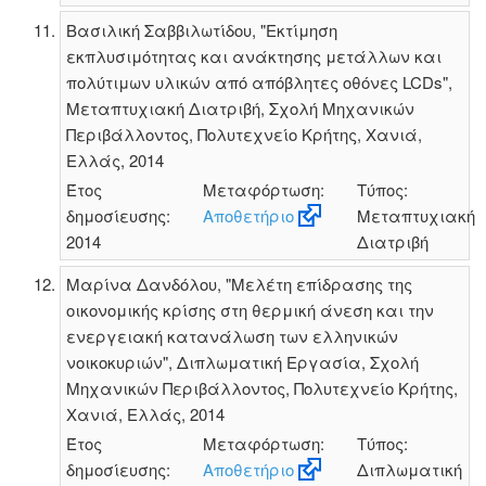
Βασιλική Σαββιλωτίδου, "Εκτίμηση
εκπλυσιμότητας και ανάκτησης μετάλλων και
πολύτιμων υλικών από απόβλητες οθόνες LCDs",
Μεταπτυχιακή Διατριβή, Σχολή Μηχανικών
Περιβάλλοντος, Πολυτεχνείο Κρήτης, Χανιά,
Ελλάς, 2014
Έτος
Μεταφόρτωση:
Τύπος:
δημοσίευσης:
Αποθετήριο
Μεταπτυχιακή
2014
Διατριβή
Μαρίνα Δανδόλου, "Μελέτη επίδρασης της
οικονομικής κρίσης στη θερμική άνεση και την
ενεργειακή κατανάλωση των ελληνικών
νοικοκυριών", Διπλωματική Εργασία, Σχολή
Μηχανικών Περιβάλλοντος, Πολυτεχνείο Κρήτης,
Χανιά, Ελλάς, 2014
Έτος
Μεταφόρτωση:
Τύπος:
δημοσίευσης:
Αποθετήριο
Διπλωματική