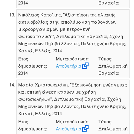
2014
Εργασία
Νικόλαος Κατσίκης, "Αξιοποίηση της ηλιακής
ακτινοβολίας στην απολύμανση παθογόνων
μικροοργανισμών με ετερογενή
φωτοκατάλυση", Διπλωματική Εργασία, Σχολή
Μηχανικών Περιβάλλοντος, Πολυτεχνείο Κρήτης,
Χανιά, Ελλάς, 2014
Έτος
Μεταφόρτωση:
Τύπος:
δημοσίευσης:
Αποθετήριο
Διπλωματική
2014
Εργασία
Μαρία Χριστοφοράκη, "Εξοικονόμηση ενέργειας
και οπτική άνεση κτιρίων με χρήση
φωτοσωλήνων", Διπλωματική Εργασία, Σχολή
Μηχανικών Περιβάλλοντος, Πολυτεχνείο Κρήτης,
Χανιά, Ελλάς, 2014
Έτος
Μεταφόρτωση:
Τύπος:
δημοσίευσης:
Αποθετήριο
Διπλωματική