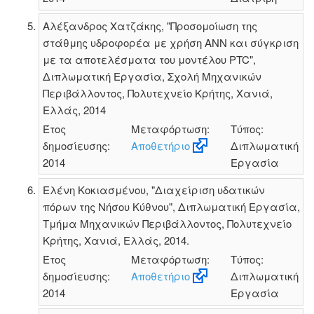
Αλέξανδρος Χατζάκης, "Προσομοίωση της
στάθμης υδροφορέα με χρήση ANN και σύγκριση
με τα αποτελέσματα του μοντέλου PTC",
Διπλωματική Εργασία, Σχολή Μηχανικών
Περιβάλλοντος, Πολυτεχνείο Κρήτης, Χανιά,
Ελλάς, 2014
Έτος
Μεταφόρτωση:
Τύπος:
δημοσίευσης:
Αποθετήριο
Διπλωματική
2014
Εργασία
Ελένη Κοκιασμένου, "Διαχείριση υδατικών
πόρων της Νήσου Κύθνου", Διπλωματική Εργασία,
Τμήμα Μηχανικών Περιβάλλοντος, Πολυτεχνείο
Κρήτης, Χανιά, Ελλάς, 2014.
Έτος
Μεταφόρτωση:
Τύπος:
δημοσίευσης:
Αποθετήριο
Διπλωματική
2014
Εργασία