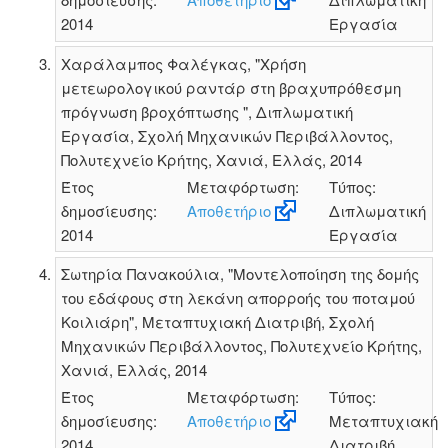
2014
Εργασία
Χαράλαμπος Φαλέγκας, "Χρήση
μετεωρολογικού ραντάρ στη βραχυπρόθεσμη
πρόγνωση βροχόπτωσης ", Διπλωματική
Εργασία, Σχολή Μηχανικών Περιβάλλοντος,
Πολυτεχνείο Κρήτης, Χανιά, Ελλάς, 2014
Έτος
Μεταφόρτωση:
Τύπος:
δημοσίευσης:
Αποθετήριο
Διπλωματική
2014
Εργασία
Σωτηρία Πανακούλια, "Μοντελοποίηση της δομής
του εδάφους στη λεκάνη απορροής του ποταμού
Κοιλιάρη", Μεταπτυχιακή Διατριβή, Σχολή
Μηχανικών Περιβάλλοντος, Πολυτεχνείο Κρήτης,
Χανιά, Ελλάς, 2014
Έτος
Μεταφόρτωση:
Τύπος:
δημοσίευσης:
Αποθετήριο
Μεταπτυχιακή
2014
Διατριβή