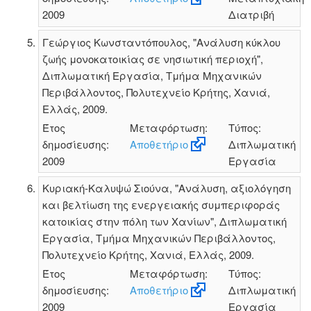
2009
Διατριβή
Γεώργιος Κωνσταντόπουλος, "Ανάλυση κύκλου
ζωής μονοκατοικίας σε νησιωτική περιοχή",
Διπλωματική Εργασία, Τμήμα Μηχανικών
Περιβάλλοντος, Πολυτεχνείο Κρήτης, Χανιά,
Ελλάς, 2009.
Έτος
Μεταφόρτωση:
Τύπος:
δημοσίευσης:
Αποθετήριο
Διπλωματική
2009
Εργασία
Κυριακή-Καλυψώ Σιούνα, "Ανάλυση, αξιολόγηση
και βελτίωση της ενεργειακής συμπεριφοράς
κατοικίας στην πόλη των Χανίων", Διπλωματική
Εργασία, Τμήμα Μηχανικών Περιβάλλοντος,
Πολυτεχνείο Κρήτης, Χανιά, Ελλάς, 2009.
Έτος
Μεταφόρτωση:
Τύπος:
δημοσίευσης:
Αποθετήριο
Διπλωματική
2009
Εργασία