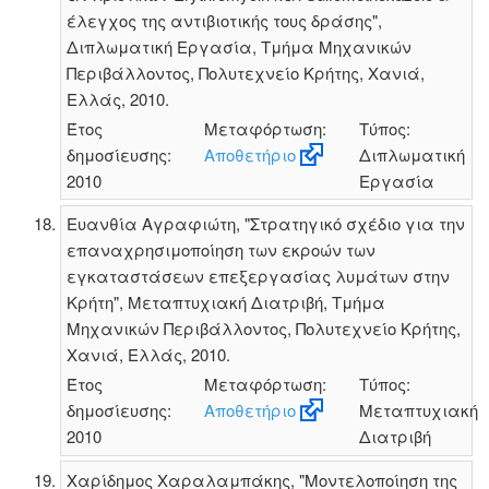
έλεγχος της αντιβιοτικής τους δράσης",
Διπλωματική Εργασία, Τμήμα Μηχανικών
Περιβάλλοντος, Πολυτεχνείο Κρήτης, Χανιά,
Ελλάς, 2010.
Έτος
Μεταφόρτωση:
Τύπος:
δημοσίευσης:
Αποθετήριο
Διπλωματική
2010
Εργασία
Ευανθία Αγραφιώτη, "Στρατηγικό σχέδιο για την
επαναχρησιμοποίηση των εκροών των
εγκαταστάσεων επεξεργασίας λυμάτων στην
Κρήτη", Μεταπτυχιακή Διατριβή, Τμήμα
Μηχανικών Περιβάλλοντος, Πολυτεχνείο Κρήτης,
Χανιά, Ελλάς, 2010.
Έτος
Μεταφόρτωση:
Τύπος:
δημοσίευσης:
Αποθετήριο
Μεταπτυχιακή
2010
Διατριβή
Χαρίδημος Χαραλαμπάκης, "Μοντελοποίηση της