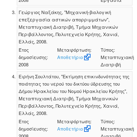
Γεώργιος Ναξάκης, "Μηχανική-βιολογική
επεξεργασία αστικών απορριμμάτων",
Μεταπτυχιακή Διατριβή, Τμήμα Μηχανικών
Περιβάλλοντος, Πολυτεχνείο Κρήτης, Χανιά,
Ελλάς, 2008.
Έτος
Μεταφόρτωση:
Τύπος:
δημοσίευσης:
Αποθετήριο
Μεταπτυχιακή
2008
Διατριβή
Ειρήνη Σουλτάτου, "Εκτίμηση επικινδυνότητας της
ποιότητας του νερού του δικτύου ύδρευσης του
Δήμου Ηρακλείου του Νομού Ηρακλείου Κρήτης",
Μεταπτυχιακή Διατριβή, Τμήμα Μηχανικών
Περιβάλλοντος, Πολυτεχνείο Κρήτης, Χανιά,
Ελλάς, 2008.
Έτος
Μεταφόρτωση:
Τύπος:
δημοσίευσης:
Αποθετήριο
Μεταπτυχιακή
2008
Διατριβή