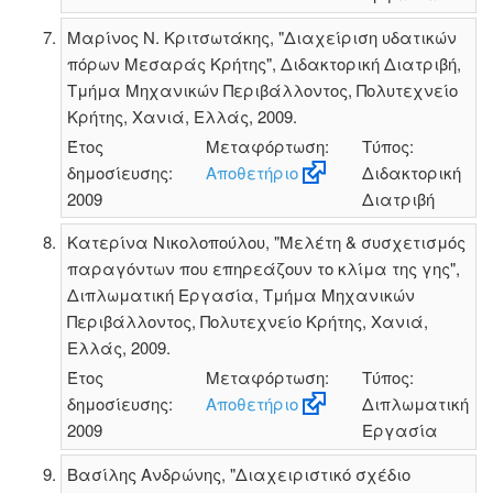
Μαρίνος Ν. Κριτσωτάκης, "Διαχείριση υδατικών
πόρων Μεσαράς Κρήτης", Διδακτορική Διατριβή,
Τμήμα Μηχανικών Περιβάλλοντος, Πολυτεχνείο
Κρήτης, Χανιά, Ελλάς, 2009.
Έτος
Μεταφόρτωση:
Τύπος:
δημοσίευσης:
Αποθετήριο
Διδακτορική
2009
Διατριβή
Κατερίνα Νικολοπούλου, "Μελέτη & συσχετισμός
παραγόντων που επηρεάζουν το κλίμα της γης",
Διπλωματική Εργασία, Τμήμα Μηχανικών
Περιβάλλοντος, Πολυτεχνείο Κρήτης, Χανιά,
Ελλάς, 2009.
Έτος
Μεταφόρτωση:
Τύπος:
δημοσίευσης:
Αποθετήριο
Διπλωματική
2009
Εργασία
Βασίλης Ανδρώνης, "Διαχειριστικό σχέδιο