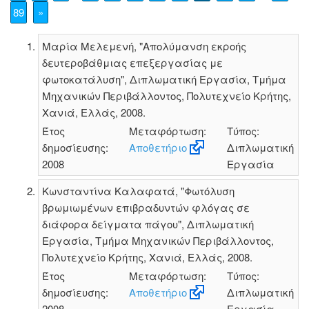
89
»
Μαρία Μελεμενή, "Απολύμανση εκροής
δευτεροβάθμιας επεξεργασίας με
φωτοκατάλυση", Διπλωματική Εργασία, Τμήμα
Μηχανικών Περιβάλλοντος, Πολυτεχνείο Κρήτης,
Χανιά, Ελλάς, 2008.
Έτος
Μεταφόρτωση:
Τύπος:
δημοσίευσης:
Αποθετήριο
Διπλωματική
2008
Εργασία
Κωνσταντίνα Καλαφατά, "Φωτόλυση
βρωμιωμένων επιβραδυντών φλόγας σε
διάφορα δείγματα πάγου", Διπλωματική
Εργασία, Τμήμα Μηχανικών Περιβάλλοντος,
Πολυτεχνείο Κρήτης, Χανιά, Ελλάς, 2008.
Έτος
Μεταφόρτωση:
Τύπος:
δημοσίευσης:
Αποθετήριο
Διπλωματική
2008
Εργασία