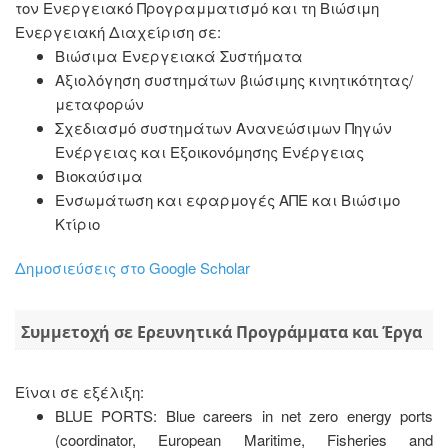
τον Ενεργειακό Προγραμματισμό και τη Βιώσιμη
Ενεργειακή Διαχείριση σε:
Βιώσιμα Ενεργειακά Συστήματα
Αξιολόγηση συστημάτων βιώσιμης κινητικότητας/
μεταφορών
Σχεδιασμό συστημάτων Ανανεώσιμων Πηγών
Ενέργειας και Εξοικονόμησης Ενέργειας
Βιοκαύσιμα
Ενσωμάτωση και εφαρμογές ΑΠΕ και Βιώσιμο
Κτίριο
Δημοσιεύσεις στο Google Scholar
Συμμετοχή σε Ερευνητικά Προγράμματα και Έργα
Είναι σε εξέλιξη:
BLUE PORTS: Blue careers in net zero energy ports
(coordinator, European Maritime, Fisheries and