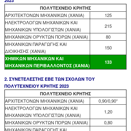
2023
ΠΟΛΥΤΕΧΝΕΙΟ ΚΡΗΤΗΣ
ΑΡΧΙΤΕΚΤΟΝΩΝ ΜΗΧΑΝΙΚΩΝ (ΧΑΝΙΑ)
125
ΗΛΕΚΤΡΟΛΟΓΩΝ ΜΗΧΑΝΙΚΩΝ ΚΑΙ
215
ΜΗΧΑΝΙΚΩΝ ΥΠΟΛΟΓΙΣΤΩΝ (ΧΑΝΙΑ)
ΜΗΧΑΝΙΚΩΝ ΟΡΥΚΤΩΝ ΠΟΡΩΝ (ΧΑΝΙΑ)
80
ΜΗΧΑΝΙΚΩΝ ΠΑΡΑΓΩΓΗΣ ΚΑΙ
150
ΔΙΟΙΚΗΣΗΣ (ΧΑΝΙΑ)
ΧΗΜΙΚΩΝ ΜΗΧΑΝΙΚΩΝ ΚΑΙ
133
ΜΗΧΑΝΙΚΩΝ ΠΕΡΙΒΑΛΛΟΝΤΟΣ (ΧΑΝΙΑ)
2. ΣΥΝΕΤΕΛΕΣΤΗΣ ΕΒΕ ΤΩΝ ΣΧΟΛΩΝ ΤΟΥ
ΠΟΛΥΤΕΧΝΕΙΟΥ ΚΡΗΤΗΣ 2023
ΠΟΛΥΤΕΧΝΕΙΟ ΚΡΗΤΗΣ
ΑΡΧΙΤΕΚΤΟΝΩΝ ΜΗΧΑΝΙΚΩΝ (ΧΑΝΙΑ)
0,90/0,90*
ΗΛΕΚΤΡΟΛΟΓΩΝ ΜΗΧΑΝΙΚΩΝ ΚΑΙ
1,20
ΜΗΧΑΝΙΚΩΝ ΥΠΟΛΟΓΙΣΤΩΝ (ΧΑΝΙΑ)
ΜΗΧΑΝΙΚΩΝ ΟΡΥΚΤΩΝ ΠΟΡΩΝ (ΧΑΝΙΑ)
0,80
ΜΗΧΑΝΙΚΩΝ ΠΑΡΑΓΩΓΗΣ ΚΑΙ