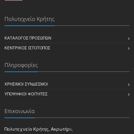
Πολυτεχνείο Κρήτης
ΚΑΤΆΛΟΓΟΣ ΠΡΟΣΏΠΩΝ
ΚΕΝΤΡΙΚΌΣ ΙΣΤΌΤΟΠΟΣ
Πληροφορίες
ΧΡΉΣΙΜΟΙ ΣΎΝΔΕΣΜΟΙ
ΥΠΟΨΉΦΙΟΙ ΦΟΙΤΗΤΈΣ
Επικοινωνία
Πολυτεχνείο Κρήτης, Ακρωτήρι,