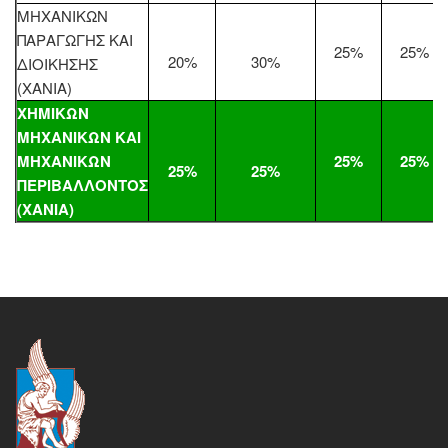
ΜΗΧΑΝΙΚΩΝ
ΠΑΡΑΓΩΓΗΣ ΚΑΙ
25%
25%
20%
30%
ΔΙΟΙΚΗΣΗΣ
(ΧΑΝΙΑ)
ΧΗΜΙΚΩΝ
ΜΗΧΑΝΙΚΩΝ ΚΑΙ
ΜΗΧΑΝΙΚΩΝ
25%
25%
25%
25%
ΠΕΡΙΒΑΛΛΟΝΤΟΣ
(ΧΑΝΙΑ)