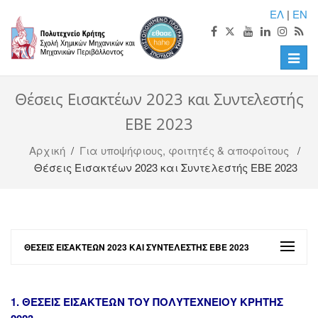
ΕΛ
|
EN
Toggle
naviga
Θέσεις Εισακτέων 2023 και Συντελεστής
ΕΒΕ 2023
Αρχική
/
Για υποψήφιους, φοιτητές & αποφοίτους
/
Θέσεις Εισακτέων 2023 και Συντελεστής ΕΒΕ 2023
ΘΈΣΕΙΣ ΕΙΣΑΚΤΈΩΝ 2023 ΚΑΙ ΣΥΝΤΕΛΕΣΤΉΣ ΕΒΕ 2023
1. ΘΕΣΕΙΣ ΕΙΣΑΚΤΕΩΝ ΤΟΥ ΠΟΛΥΤΕΧΝΕΙΟΥ ΚΡΗΤΗΣ