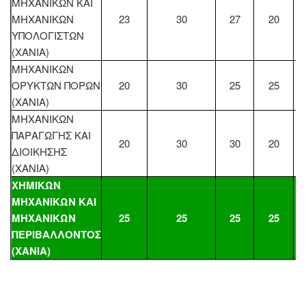
ΜΗΧΑΝΙΚΩΝ ΚΑΙ
ΜΗΧΑΝΙΚΩΝ
23
30
27
20
ΥΠΟΛΟΓΙΣΤΩΝ
(ΧΑΝΙΑ)
ΜΗΧΑΝΙΚΩΝ
ΟΡΥΚΤΩΝ ΠΟΡΩΝ
20
30
25
25
(ΧΑΝΙΑ)
ΜΗΧΑΝΙΚΩΝ
ΠΑΡΑΓΩΓΗΣ ΚΑΙ
20
30
30
20
ΔΙΟΙΚΗΣΗΣ
(ΧΑΝΙΑ)
ΧΗΜΙΚΩΝ
ΜΗΧΑΝΙΚΩΝ ΚΑΙ
ΜΗΧΑΝΙΚΩΝ
25
25
25
25
ΠΕΡΙΒΑΛΛΟΝΤΟΣ
(ΧΑΝΙΑ)