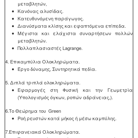
μεταβλητών,
Κανόνας αλυσίδας.
Κατευθυνόμενη παράγωγος.
Διανύσματα κλίσης και εφαπτόμενα επίπεδα.
Μέγιστα και ελάχιστα συναρτήσεων πολλών
μεταβλητών.
Πολλαπλασιαστές Lagrange.
4. Επικαμπύλια Ολοκληρώματα.
Έργο δύναμης, Συντηρητικά πεδία.
5. Διπλά τριπλά ολοκληρώματα.
Εφαρμογές στη Φυσική και την Γεωμετρία
(Υπολογισμός όγκων, ροπών αδράνειας,).
6.Το Θεώρημα του Green
Ροή ρευστών κατά μήκος ή μέσω καμπύλης.
7.Επιφανειακά Ολοκληρώματα.