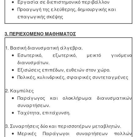
Εργασία σε διεπιστημονικό περιβάλλον
Προαγωγή της ελεύθερης, δημιουργικής και
επαγωγικής σκέψης
3. ΠΕΡΙΕΧΟΜΕΝΟ ΜΑΘΗΜΑΤΟΣ
1. Βασική διανυσματική άλγεβρα.
Εσωτερικό, εξωτερικό, μεικτό γινόμενο
διανυσμάτων.
Εξισώσεις επιπέδων, ευθειών στον χώρο.
Πολικές, κυλινδρικές, σφαιρικές συντεταγμένες
2. Καμπύλες
Παράγωγος και ολοκλήρωμα διανυσματικών
συναρτήσεων.
Ταχύτητα, επιτάχυνση.
3. Συναρτήσεις δύο και περισσοτέρων μεταβλητών.
Μερικές Παράγωγοι συναρτήσεων πολλών