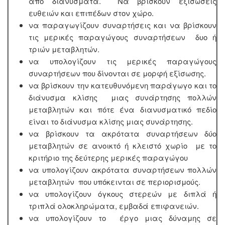
από διανύσματα. Να βρίσκουν εξισώσεις
ευθειών και επιπέδων στον χώρο.
να παραγωγίζουν συναρτήσεις και να βρίσκουν
τις μερικές παραγώγους συναρτήσεων δυο ή
τριών μεταβλητών.
να υπολογίζουν τις μερικές παραγώγους
συναρτήσεων που δίνονται σε μορφή εξίσωσης.
να βρίσκουν την κατευθυνόμενη παράγωγο και το
διάνυσμα κλίσης μιας συνάρτησης πολλών
μεταβλητών και πότε ένα διανυσματικό πεδίο
είναι το διάνυσμα κλίσης μιας συνάρτησης.
να βρίσκουν τα ακρότατα συναρτήσεων δύο
μεταβλητών σε ανοικτό ή κλειστό χωρίο με το
κριτήριο της δεύτερης μερικές παραγώγου
να υπολογίζουν ακρότατα συναρτήσεων πολλών
μεταβλητών που υπόκεινται σε περιορισμούς.
να υπολογίζουν όγκους στερεών με διπλά ή
τριπλά ολοκληρώματα, εμβαδά επιφανειών.
να υπολογίζουν το έργο μιας δύναμης σε