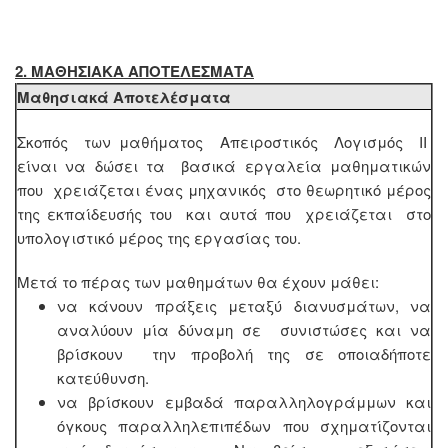
2. MΑΘΗΣΙΑΚΑ ΑΠΟΤΕΛΕΣΜΑΤΑ
Μαθησιακά Αποτελέσματα
Σκοπός των μαθήματος Απειροστικός Λογισμός ΙΙ
είναι να δώσει τα βασικά εργαλεία μαθηματικών
που χρειάζεται ένας μηχανικός στο θεωρητικό μέρος
της εκπαίδευσής του και αυτά που χρειάζεται στο
υπολογιστικό μέρος της εργασίας του.
Μετά το πέρας των μαθημάτων θα έχουν μάθει:
να κάνουν πράξεις μεταξύ διανυσμάτων, να
αναλύουν μία δύναμη σε συνιστώσες και να
βρίσκουν την προβολή της σε οποιαδήποτε
κατεύθυνση.
να βρίσκουν εμβαδά παραλληλογράμμων και
όγκους παραλληλεπιπέδων που σχηματίζονται