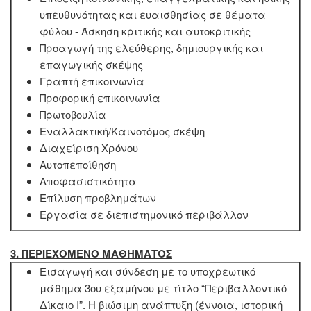
υπευθυνότητας και ευαισθησίας σε θέματα
φύλου - Άσκηση κριτικής και αυτοκριτικής
Προαγωγή της ελεύθερης, δημιουργικής και
επαγωγικής σκέψης
Γραπτή επικοινωνία
Προφορική επικοινωνία
Πρωτοβουλία
Εναλλακτική/Καινοτόμος σκέψη
Διαχείριση Χρόνου
Αυτοπεποίθηση
Αποφασιστικότητα
Επίλυση προβλημάτων
Εργασία σε διεπιστημονικό περιβάλλον
3. ΠΕΡΙΕΧΟΜΕΝΟ ΜΑΘΗΜΑΤΟΣ
Εισαγωγή και σύνδεση με το υποχρεωτικό
μάθημα 3ου εξαμήνου με τίτλο “Περιβαλλοντικό
Δίκαιο Ι”. Η βιώσιμη ανάπτυξη (έννοια, ιστορική