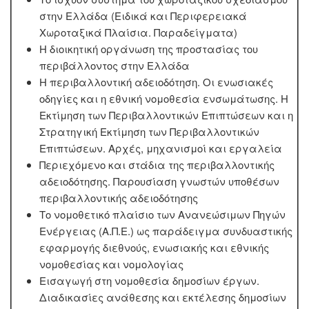
στην Ελλάδα (Ειδικά και Περιφερειακά
Χωροταξικά Πλαίσια. Παραδείγματα)
Η διοικητική οργάνωση της προστασίας του
περιβάλλοντος στην Ελλάδα
Η περιβαλλοντική αδειοδότηση. Οι ενωσιακές
οδηγίες και η εθνική νομοθεσία ενσωμάτωσης. Η
Εκτίμηση των Περιβαλλοντικών Επιπτώσεων και η
Στρατηγική Εκτίμηση των Περιβαλλοντικών
Επιπτώσεων. Αρχές, μηχανισμοί και εργαλεία
Περιεχόμενο και στάδια της περιβαλλοντικής
αδειοδότησης. Παρουσίαση γνωστών υποθέσων
περιβαλλοντικής αδειοδότησης
Το νομοθετικό πλαίσιο των Ανανεώσιμων Πηγών
Ενέργειας (Α.Π.Ε.) ως παράδειγμα συνδυαστικής
εφαρμογής διεθνούς, ενωσιακής και εθνικής
νομοθεσίας και νομολογίας
Εισαγωγή στη νομοθεσία δημοσίων έργων.
Διαδικασίες ανάθεσης και εκτέλεσης δημοσίων