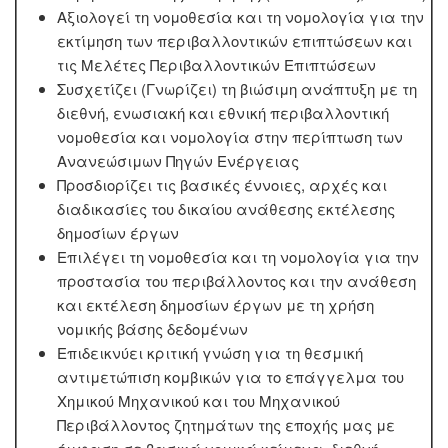
Αξιολογεί τη νομοθεσία και τη νομολογία για την
εκτίμηση των περιβαλλοντικών επιπτώσεων και
τις Μελέτες Περιβαλλοντικών Επιπτώσεων
Συσχετίζει (Γνωρίζει) τη βιώσιμη ανάπτυξη με τη
διεθνή, ενωσιακή και εθνική περιβαλλοντική
νομοθεσία και νομολογία στην περίπτωση των
Ανανεώσιμων Πηγών Ενέργειας
Προσδιορίζει τις βασικές έννοιες, αρχές και
διαδικασίες του δικαίου ανάθεσης εκτέλεσης
δημοσίων έργων
Επιλέγει τη νομοθεσία και τη νομολογία για την
προστασία του περιβάλλοντος και την ανάθεση
και εκτέλεση δημοσίων έργων με τη χρήση
νομικής βάσης δεδομένων
Επιδεικνύει κριτική γνώση για τη θεσμική
αντιμετώπιση κομβικών για το επάγγελμα του
Χημικού Μηχανικού και του Μηχανικού
Περιβάλλοντος ζητημάτων της εποχής μας με