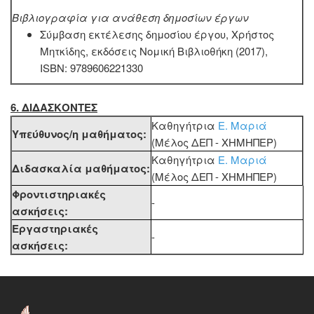
Βιβλιογραφία για ανάθεση δημοσίων έργων
Σύμβαση εκτέλεσης δημοσίου έργου, Χρήστος
Μητκίδης, εκδόσεις Νομική Βιβλιοθήκη (2017),
ISBN: 9789606221330
6. ΔΙΔΑΣΚΟΝΤΕΣ
Καθηγήτρια
Ε. Μαριά
Υπεύθυνος/η μαθήματος:
(Μέλος ΔΕΠ - ΧΗΜΗΠΕΡ)
Καθηγήτρια
Ε. Μαριά
Διδασκαλία μαθήματος:
(Μέλος ΔΕΠ - ΧΗΜΗΠΕΡ)
Φροντιστηριακές
-
ασκήσεις:
Εργαστηριακές
-
ασκήσεις: