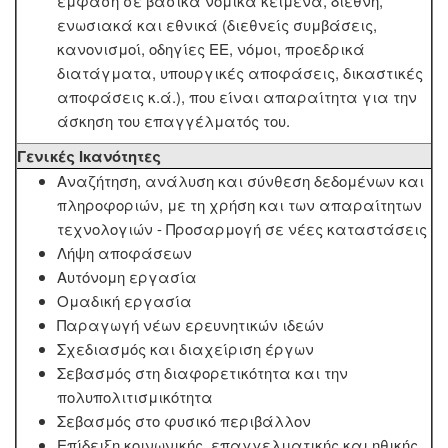
έμφαση σε βασικά νομικά κείμενα, διεθνή,
ενωσιακά και εθνικά (διεθνείς συμβάσεις,
κανονισμοί, οδηγίες ΕΕ, νόμοι, προεδρικά
διατάγματα, υπουργικές αποφάσεις, δικαστικές
αποφάσεις κ.ά.), που είναι απαραίτητα για την
άσκηση του επαγγέλματός του.
Γενικές Ικανότητες
Αναζήτηση, ανάλυση και σύνθεση δεδομένων και
πληροφοριών, με τη χρήση και των απαραίτητων
τεχνολογιών - Προσαρμογή σε νέες καταστάσεις
Λήψη αποφάσεων
Αυτόνομη εργασία
Ομαδική εργασία
Παραγωγή νέων ερευνητικών ιδεών
Σχεδιασμός και διαχείριση έργων
Σεβασμός στη διαφορετικότητα και την
πολυπολιτισμικότητα
Σεβασμός στο φυσικό περιβάλλον
Επίδειξη κοινωνικής, επαγγελματικής και ηθικής