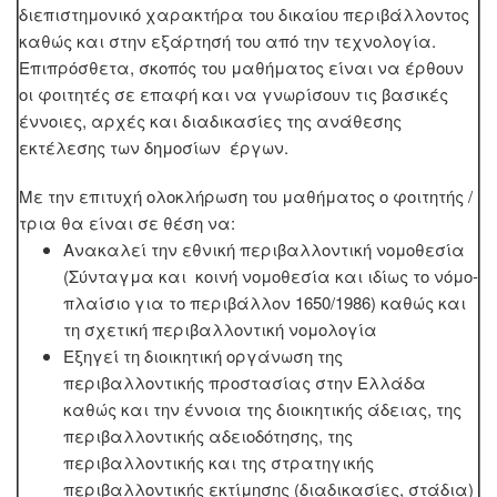
διεπιστημονικό χαρακτήρα του δικαίου περιβάλλοντος
καθώς και στην εξάρτησή του από την τεχνολογία.
Επιπρόσθετα, σκοπός του μαθήματος είναι να έρθουν
οι φοιτητές σε επαφή και να γνωρίσουν τις βασικές
έννοιες, αρχές και διαδικασίες της ανάθεσης
εκτέλεσης των δημοσίων έργων.
Με την επιτυχή ολοκλήρωση του μαθήματος ο φοιτητής /
τρια θα είναι σε θέση να:
Ανακαλεί την εθνική περιβαλλοντική νομοθεσία
(Σύνταγμα και κοινή νομοθεσία και ιδίως το νόμο-
πλαίσιο για το περιβάλλον 1650/1986) καθώς και
τη σχετική περιβαλλοντική νομολογία
Εξηγεί τη διοικητική οργάνωση της
περιβαλλοντικής προστασίας στην Ελλάδα
καθώς και την έννοια της διοικητικής άδειας, της
περιβαλλοντικής αδειοδότησης, της
περιβαλλοντικής και της στρατηγικής
περιβαλλοντικής εκτίμησης (διαδικασίες, στάδια)