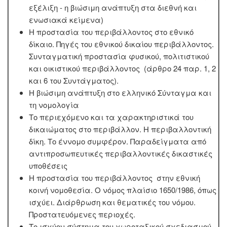
εξέλιξη - η βιώσιμη ανάπτυξη στα διεθνή και
ενωσιακά κείμενα)
Η προστασία του περιβάλλοντος στο εθνικό
δίκαιο. Πηγές του εθνικού δικαίου περιβάλλοντος.
Συνταγματική προστασία φυσικού, πολιτιστικού
και οικιστικού περιβάλλοντος (άρθρο 24 παρ. 1, 2
και 6 του Συντάγματος).
Η βιώσιμη ανάπτυξη στο ελληνικό Σύνταγμα και
τη νομολογία
Το περιεχόμενο και τα χαρακτηριστικά του
δικαιώματος στο περιβάλλον. Η περιβαλλοντική
δίκη. Το έννομο συμφέρον. Παραδείγματα από
αντιπροσωπευτικές περιβαλλοντικές δικαστικές
υποθέσεις
Η προστασία του περιβάλλοντος στην εθνική
κοινή νομοθεσία. Ο νόμος πλαίσιο 1650/1986, όπως
ισχύει. Διάρθρωση και θεματικές του νόμου.
Προστατευόμενες περιοχές.
Το ισχύον σύστημα του χωροταξικού σχεδιασμού