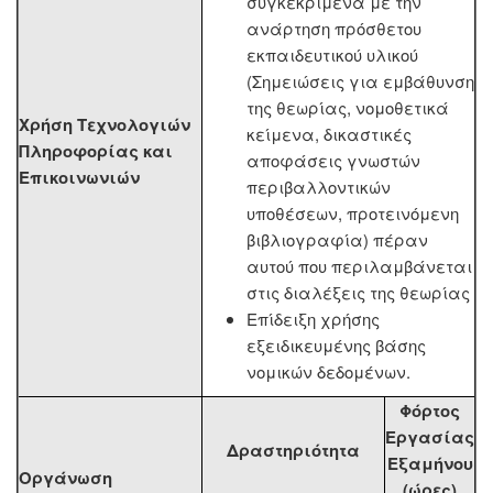
συγκεκριμένα με την
ανάρτηση πρόσθετου
εκπαιδευτικού υλικού
(Σημειώσεις για εμβάθυνση
της θεωρίας, νομοθετικά
Χρήση Τεχνολογιών
κείμενα, δικαστικές
Πληροφορίας και
αποφάσεις γνωστών
Επικοινωνιών
περιβαλλοντικών
υποθέσεων, προτεινόμενη
βιβλιογραφία) πέραν
αυτού που περιλαμβάνεται
στις διαλέξεις της θεωρίας
Επίδειξη χρήσης
εξειδικευμένης βάσης
νομικών δεδομένων.
Φόρτος
Εργασίας
Δραστηριότητα
Εξαμήνου
Οργάνωση
(ώρες)