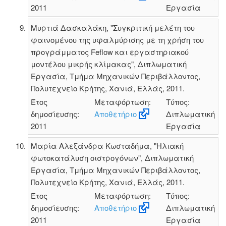
2011
Εργασία
Μυρτιά Δασκαλάκη, "Συγκριτική μελέτη του
φαινομένου της υφαλμύρισης με τη χρήση του
προγράμματος Feflow και εργαστηριακού
μοντέλου μικρής κλίμακας", Διπλωματική
Εργασία, Τμήμα Μηχανικών Περιβάλλοντος,
Πολυτεχνείο Κρήτης, Χανιά, Ελλάς, 2011.
Έτος
Μεταφόρτωση:
Τύπος:
δημοσίευσης:
Αποθετήριο
Διπλωματική
2011
Εργασία
Μαρία Αλεξάνδρα Κωσταδήμα, "Ηλιακή
φωτοκατάλυση οιστρογόνων", Διπλωματική
Εργασία, Τμήμα Μηχανικών Περιβάλλοντος,
Πολυτεχνείο Κρήτης, Χανιά, Ελλάς, 2011.
Έτος
Μεταφόρτωση:
Τύπος:
δημοσίευσης:
Αποθετήριο
Διπλωματική
2011
Εργασία