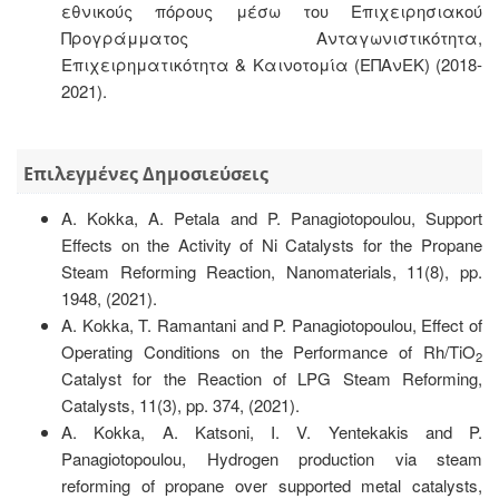
εθνικούς πόρους μέσω του Επιχειρησιακού
Προγράμματος Ανταγωνιστικότητα,
Επιχειρηματικότητα & Καινοτομία (ΕΠΑνΕΚ) (2018-
2021).
Επιλεγμένες Δημοσιεύσεις
A. Kokka, A. Petala and P. Panagiotopoulou, Support
Effects on the Activity of Ni Catalysts for the Propane
Steam Reforming Reaction, Nanomaterials, 11(8), pp.
1948, (2021).
A. Kokka, T. Ramantani and P. Panagiotopoulou, Effect of
Operating Conditions on the Performance of Rh/TiO
2
Catalyst for the Reaction of LPG Steam Reforming,
Catalysts, 11(3), pp. 374, (2021).
A. Kokka, A. Katsoni, I. V. Yentekakis and P.
Panagiotopoulou, Hydrogen production via steam
reforming of propane over supported metal catalysts,