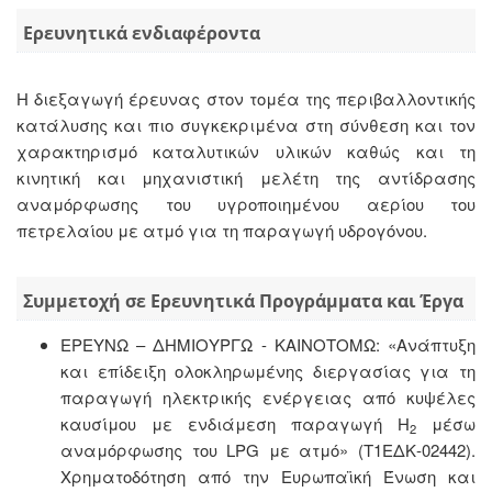
Ερευνητικά ενδιαφέροντα
Η διεξαγωγή έρευνας στον τομέα της περιβαλλοντικής
κατάλυσης και πιο συγκεκριμένα στη σύνθεση και τον
χαρακτηρισμό καταλυτικών υλικών καθώς και τη
κινητική και μηχανιστική μελέτη της αντίδρασης
αναμόρφωσης του υγροποιημένου αερίου του
πετρελαίου με ατμό για τη παραγωγή υδρογόνου.
Συμμετοχή σε Ερευνητικά Προγράμματα και Έργα
ΕΡΕΥΝΩ – ΔΗΜΙΟΥΡΓΩ - ΚΑΙΝΟΤΟΜΩ: «Ανάπτυξη
και επίδειξη ολοκληρωμένης διεργασίας για τη
παραγωγή ηλεκτρικής ενέργειας από κυψέλες
καυσίμου με ενδιάμεση παραγωγή Η
μέσω
2
αναμόρφωσης του LPG με ατμό» (Τ1ΕΔΚ-02442).
Χρηματοδότηση από την Ευρωπαϊκή Ένωση και