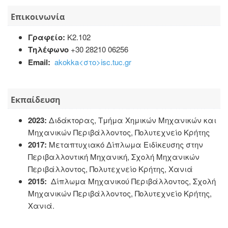
Επικοινωνία
Γραφείο:
Κ2.102
Τηλέφωνο
+30 28210 06256
Email:
akokka<στο>isc.tuc.gr
Εκπαίδευση
2023:
Διδάκτορας, Τμήμα Χημικών Μηχανικών και
Μηχανικών Περιβάλλοντος, Πολυτεχνείο Κρήτης
2017:
Μεταπτυχιακό Δίπλωμα Ειδίκευσης στην
Περιβαλλοντική Μηχανική, Σχολή Μηχανικών
Περιβάλλοντος, Πολυτεχνείο Κρήτης, Χανιά
2015:
Δίπλωμα Μηχανικού Περιβάλλοντος, Σχολή
Μηχανικών Περιβάλλοντος, Πολυτεχνείο Κρήτης,
Χανιά.