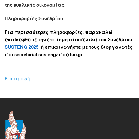
της κυκλικής οικονομίας.
Πληροφορίες Συνεδρίου
Για περισσότερες πληροφορίες, παρακαλώ
επισκεφθείτε την επίσημη ιστοσελίδα του Συνεδρίου
SUSTENG 2025
ή επικοινωνήστε με τους διοργανωτές
στο
secretariat.susteng<στο>tuc.gr
Επιστροφή