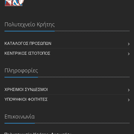
Πολυτεχνείο Κρήτης
ΚΑΤΆΛΟΓΟΣ ΠΡΟΣΏΠΩΝ
ΚΕΝΤΡΙΚΌΣ ΙΣΤΌΤΟΠΟΣ
Πληροφορίες
ΧΡΉΣΙΜΟΙ ΣΎΝΔΕΣΜΟΙ
ΥΠΟΨΉΦΙΟΙ ΦΟΙΤΗΤΈΣ
Επικοινωνία