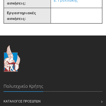
Ε. Γρυλλάκης
ασκήσεις:
Εργαστηριακές
ασκήσεις:
Πολυτεχνείο Κρήτης
ΚΑΤΆΛΟΓΟΣ ΠΡΟΣΏΠΩΝ