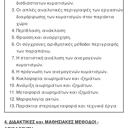
δισδιάστατων κυματισμών.
Οι απλές αναλυτικές περιγραφές των εργασιών
διαμόρφωσης των κυματισμών στον παράκτιο
χώρο
Περίθλαση, ανάκλαση
Θραύση και αναρρίχηση.
Οι σύγχρονες αριθμητικές μέθοδοι περιγραφής
των παραπάνω.
Η στατιστική ανάλυση των ανεμογενών
κυματισμών.
Η πρόγνωση των ανεμογενών κυματισμών.
Κυκλοφορία αιωρημάτων και ιζημάτων.
Ανάμιξη αιωρημάτων και ιζημάτων.
Μεταφορά αιωρημάτων και ιζημάτων.
Μορφολογία ακτών.
Παράκτια στερεομεταφορά και τεχνικά έργα
4. ΔΙΔΑΚΤΙΚΕΣ και ΜΑΘΗΣΙΑΚΕΣ ΜΕΘΟΔΟΙ -