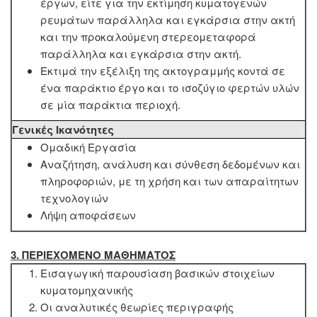
έργων, είτε για την εκτίμηση κυματογενών
ρευμάτων παράλληλα και εγκάρσια στην ακτή
και την προκαλούμενη στερεομεταφορά
παράλληλα και εγκάρσια στην ακτή.
Εκτιμά την εξέλιξη της ακτογραμμής κοντά σε
ένα παράκτιο έργο και το ισοζύγιο φερτών υλών
σε μία παράκτια περιοχή.
Γενικές Ικανότητες
Ομαδική Εργασία
Αναζήτηση, ανάλυση και σύνθεση δεδομένων και
πληροφοριών, με τη χρήση και των απαραίτητων
τεχνολογιών
Λήψη αποφάσεων
3. ΠΕΡΙΕΧΟΜΕΝΟ ΜΑΘΗΜΑΤΟΣ
Εισαγωγική παρουσίαση βασικών στοιχείων
κυματομηχανικής
Οι αναλυτικές θεωρίες περιγραφής