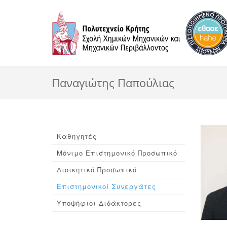
Παναγιώτης Παπούλιας
Καθηγητές
Μόνιμο Επιστημονικό Προσωπικό
Διοικητικό Προσωπικό
Επιστημονικοί Συνεργάτες
Υποψήφιοι Διδάκτορες