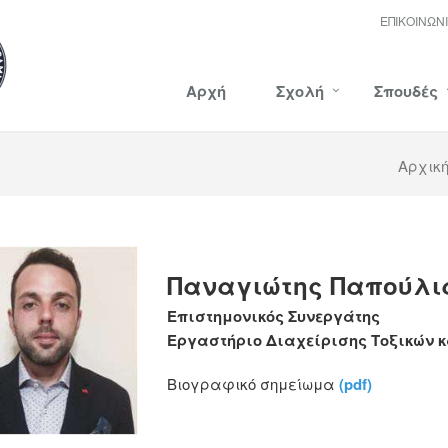
ΕΠΙΚΟΙΝΩΝ
Αρχή
Σχολή
Σπουδές
Αρχικ
Παναγιώτης Παπούλι
Επιστημονικός Συνεργάτης
Εργαστήριο Διαχείρισης Τοξικών 
Βιογραφικό σημείωμα
(pdf)