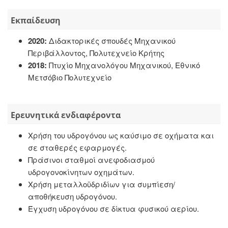
Εκπαίδευση
2020:
Διδακτορικές σπουδές Μηχανικού
Περιβάλλοντος, Πολυτεχνείο Κρήτης
2018:
Πτυχίο Μηχανολόγου Μηχανικού, Εθνικό
Μετσόβιο Πολυτεχνείο
Ερευνητικά ενδιαφέροντα
Χρήση του υδρογόνου ως καύσιμο σε οχήματα και
σε σταθερές εφαρμογές.
Πράσινοι σταθμοί ανεφοδιασμού
υδρογονοκίνητων οχημάτων.
Χρήση μεταλλοϋδριδίων για συμπίεση/
αποθήκευση υδρογόνου.
Έγχυση υδρογόνου σε δίκτυα φυσικού αερίου.