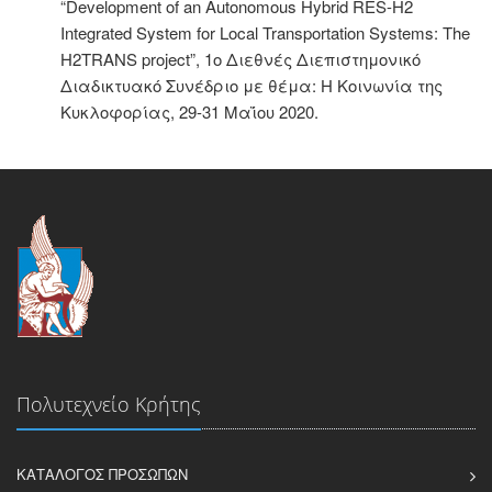
“Development of an Autonomous Hybrid RES-H2
Integrated System for Local Transportation Systems: The
H2TRANS project”, 1ο Διεθνές Διεπιστημονικό
Διαδικτυακό Συνέδριο με θέμα: Η Κοινωνία της
Κυκλοφορίας, 29-31 Μαΐου 2020.
Πολυτεχνείο Κρήτης
ΚΑΤΆΛΟΓΟΣ ΠΡΟΣΏΠΩΝ