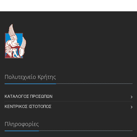
Πολυτεχνείο Κρήτης
ΚΑΤΆΛΟΓΟΣ ΠΡΟΣΏΠΩΝ
ΚΕΝΤΡΙΚΌΣ ΙΣΤΌΤΟΠΟΣ
Πληροφορίες