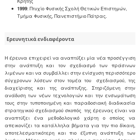
Κρήτης
1999
: Πτυχίο Φυσικής Σχολή Θετικών Επιστημών,
Τμήμα Φυσικής, Πανεπιστήμιο Πάτρας.
Ερευνητικά ενδιαφέροντα
Η έρευνα επιχειρεί να αναπτύξει μία νέα προσέγγιση
στην ανάπτυξη και τον σχεδιασμό των πράσινων
λιμένων και να συμβάλλει στην ενίσχυση περισσότερο
σύγχρονων λύσεων στον τομέα του σχεδιασμού, της
διαχείρισης και της ανάπτυξης. Στηριζόμενη στην
ανάδυση των νέων τεχνολογιών και την ενσωμάτωση
τους στην τυποποιημένη και παραδοσιακή διαδικασία
στρατηγικού σχεδιασμού σκοπός της έρευνας είναι να
αναπτύξει ένα μεθοδολογικό χάρτη ο οποίος να
απεικονίζει τα κατάλληλα βήματα για την πιο δίκαιη,
αποτελεσματικότερη και πιο έξυπνη ανάπτυξη των