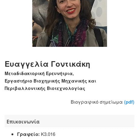
Ευαγγελία Γοντικάκη
Μεταδιδακτορική Ερευνήτρια,
Εργαστήριο Βιοχημικής Μηχανικής και
Περιβαλλοντικής Βιοτεχνολογίας
Βιογραφικό σημείωμα
(pdf)
Επικοινωνία
Γραφείο:
Κ3.016