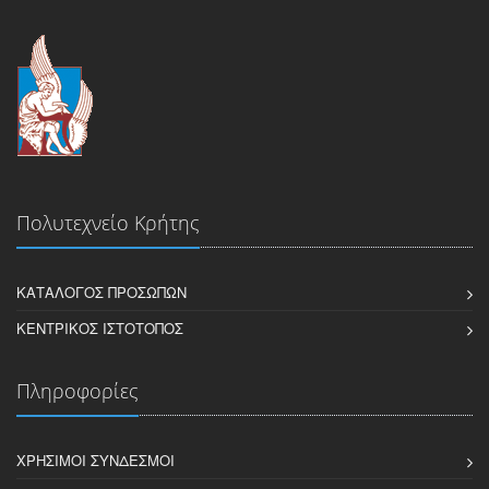
Πολυτεχνείο Κρήτης
ΚΑΤΆΛΟΓΟΣ ΠΡΟΣΏΠΩΝ
ΚΕΝΤΡΙΚΌΣ ΙΣΤΌΤΟΠΟΣ
Πληροφορίες
ΧΡΉΣΙΜΟΙ ΣΎΝΔΕΣΜΟΙ