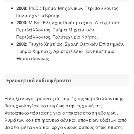
2008:
Ph.D.: Τμήμα Μηχανικών Περιβάλλοντος,
Πολυτεχνείο Κρήτης.
2003:
M.Sc.: Έλεγχος Ποιότητας και Διαχείριση
Περιβάλλοντος, Τμήμα Μηχανικών
Περιβάλλοντος, Πολυτεχνείο Κρήτης.
2002:
Πτυχίο Χημείας, Σχολή Θετικών Επιστημών,
Τμήμα Χημείας, Αριστοτέλειο Πανεπιστήμιο
Θεσσαλονίκης.
Ερευνητικά ενδιαφέροντα
Η διεξαγωγή έρευνας σε τομείς της περιβαλλοντικής
βιοτεχνολογίας και κυρίως στην τεχνική της
Φυτοαποκατάστασης για αποκατάσταση εδαφών,
λυμάτων και επιφανειακών και υπογείων υδάτων από
βαρέα μέταλλα και οργανικούς ρύπους όπως επίσης