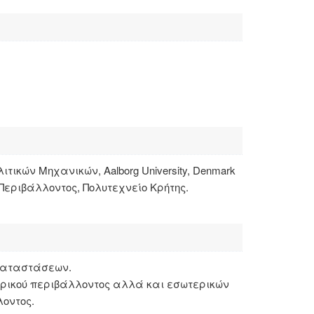
λιτικών Μηχανικών, Aalborg University, Denmark
εριβάλλοντος, Πολυτεχνείο Κρήτης.
γκαταστάσεων.
τερικού περιβάλλοντος αλλά και εσωτερικών
οντος.