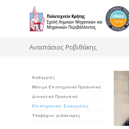
Αναστάσιος Ροβιθάκης
Καθηγητές
Μόνιμο Επιστημονικό Προσωπικό
Διοικητικό Προσωπικό
Επιστημονικοί Συνεργάτες
Υποψήφιοι Διδάκτορες