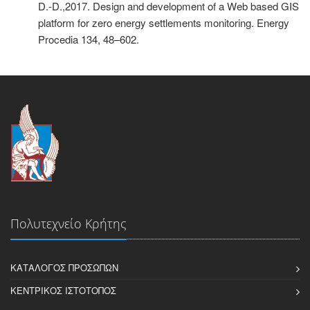
D.-D.,2017. Design and development of a Web based GIS
platform for zero energy settlements monitoring. Energy
Procedia 134, 48–602.
Πολυτεχνείο Κρήτης
ΚΑΤΆΛΟΓΟΣ ΠΡΟΣΏΠΩΝ
ΚΕΝΤΡΙΚΌΣ ΙΣΤΌΤΟΠΟΣ