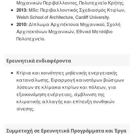
Μηχανικών Περιβάλλοντος, Πολυτεχνείο Κρήτης.
2013:
MSc: Περιβαλλοντικός Σχεδιασμός Κτιρίων,
Welsh School of Architecture, Cardiff University.
2010:
Δίπλωμα Αρχιτέκτονα Μηχανικού, Σχολή
Αρχιτεκτόνων Μηχανικών, Εθνικό Μετσόβιο
Πολυτεχνείο.
Ερευνητικά ενδιαφέροντα
Κτίρια και κοινότητες μηδενικής ενεργειακής
κατανάλωσης. Εφαρμογή καινοτόμων βιώσιμων
λύσεων σε κλίμακα κτιρίων και πόλεων, για
εξοικονόμηση ενέργειας, άμβλυνση της
κλιματικής αλλαγής και επίτευξη συνθηκών
άνεσης.
Συμμετοχή σε Ερευνητικά Προγράμματα και Έργα