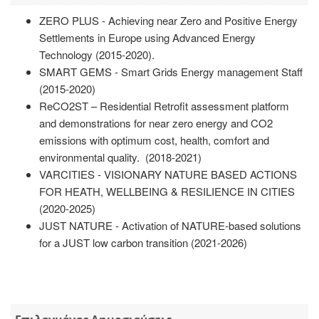
ZERO PLUS - Achieving near Zero and Positive Energy
Settlements in Europe using Advanced Energy
Technology (2015-2020).
SMART GEMS - Smart Grids Energy management Staff
(2015-2020)
ReCO2ST – Residential Retrofit assessment platform
and demonstrations for near zero energy and CO2
emissions with optimum cost, health, comfort and
environmental quality. (2018-2021)
VARCITIES - VISIONARY NATURE BASED ACTIONS
FOR HEATH, WELLBEING & RESILIENCE IN CITIES
(2020-2025)
JUST NATURE - Activation of NATURE-based solutions
for a JUST low carbon transition (2021-2026)