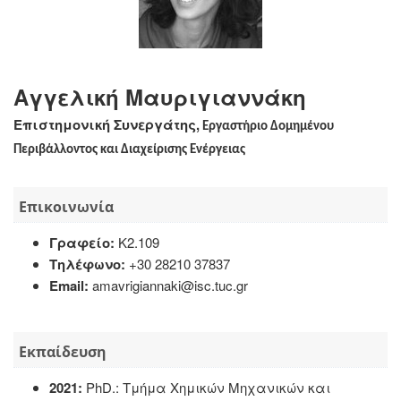
Αγγελική Μαυριγιαννάκη
Επιστημονική Συνεργάτης,
Εργαστήριο Δομημένου
Περιβάλλοντος και Διαχείρισης Ενέργειας
Επικοινωνία
Γραφείο:
Κ2.109
Τηλέφωνο:
+30 28210 37837
Email:
amavrigiannaki@isc.tuc.gr
Εκπαίδευση
2021:
PhD.: Τμήμα Χημικών Μηχανικών και