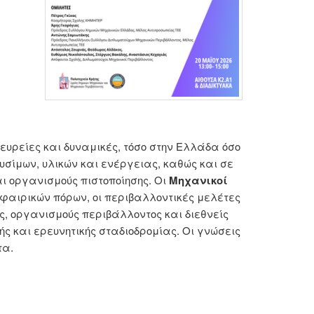
ευρείες και δυναμικές, τόσο στην Ελλάδα όσο
ίμων, υλικών και ενέργειας, καθώς και σε
αι οργανισμούς πιστοποίησης. Οι
Μηχανικοί
σφαιρικών πόρων, οι περιβαλλοντικές μελέτες
ς, οργανισμούς περιβάλλοντος και διεθνείς
ής και ερευνητικής σταδιοδρομίας. Οι γνώσεις
τα.