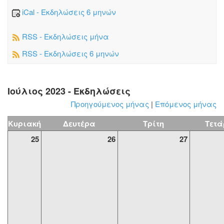
iCal - Εκδηλώσεις 6 μηνών
RSS - Εκδηλώσεις μήνα
RSS - Εκδηλώσεις 6 μηνών
Ιούλιος 2023 - Εκδηλώσεις
Προηγούμενος μήνας
|
Επόμενος μήνας
Κυριακή
Δευτέρα
Τρίτη
Τετά
25
26
27