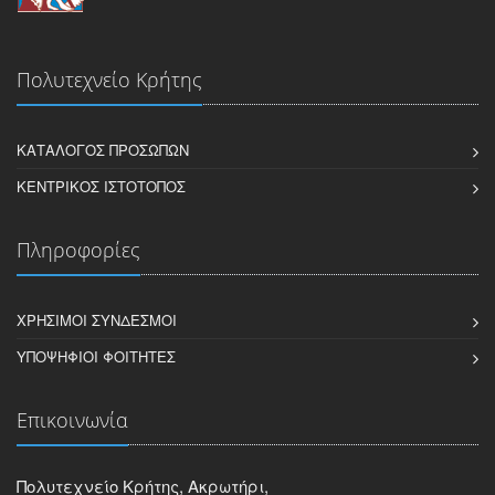
Πολυτεχνείο Κρήτης
ΚΑΤΆΛΟΓΟΣ ΠΡΟΣΏΠΩΝ
ΚΕΝΤΡΙΚΌΣ ΙΣΤΌΤΟΠΟΣ
Πληροφορίες
ΧΡΉΣΙΜΟΙ ΣΎΝΔΕΣΜΟΙ
ΥΠΟΨΉΦΙΟΙ ΦΟΙΤΗΤΈΣ
Επικοινωνία
Πολυτεχνείο Κρήτης, Ακρωτήρι,