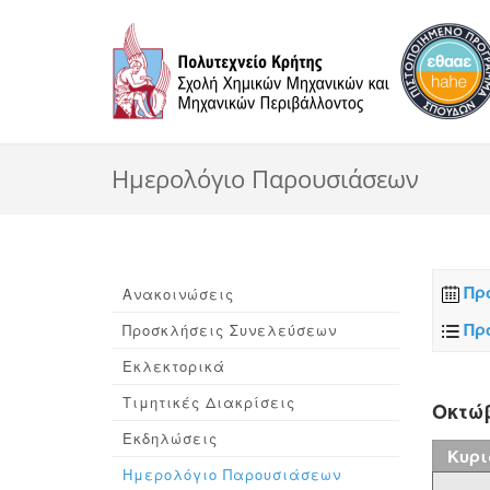
Ημερολόγιο Παρουσιάσεων
Πρ
Ανακοινώσεις
Πρ
Προσκλήσεις Συνελεύσεων
Εκλεκτορικά
Τιμητικές Διακρίσεις
Οκτώβ
Εκδηλώσεις
Κυρι
Ημερολόγιο Παρουσιάσεων