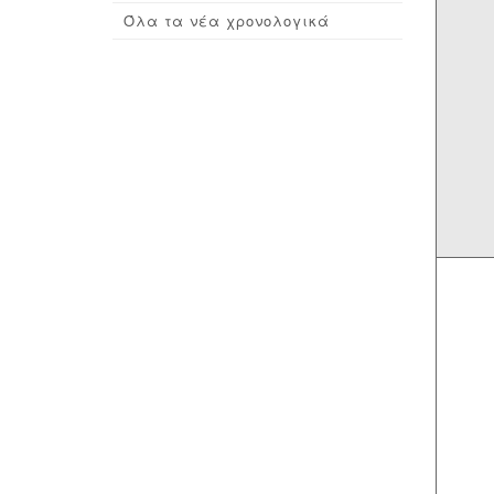
Όλα τα νέα χρονολογικά