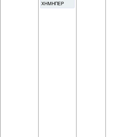
ΧΗΜΗΠΕΡ