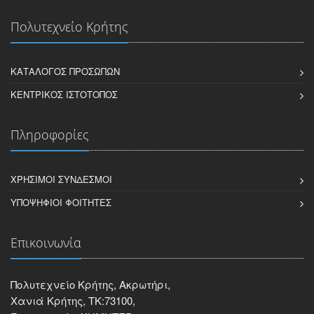
Πολυτεχνείο Κρήτης
ΚΑΤΆΛΟΓΟΣ ΠΡΟΣΏΠΩΝ
ΚΕΝΤΡΙΚΌΣ ΙΣΤΌΤΟΠΟΣ
Πληροφορίες
ΧΡΉΣΙΜΟΙ ΣΎΝΔΕΣΜΟΙ
ΥΠΟΨΉΦΙΟΙ ΦΟΙΤΗΤΈΣ
Επικοινωνία
Πολυτεχνείο Κρήτης, Ακρωτήρι,
Χανιά Κρήτης, ΤΚ:73100,