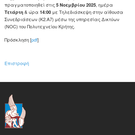
πραγματοποιηθεί στις
5 Νοεμβρίου 2025
, ημέρα
Τετάρτη
& ώρα
14:00
με Τηλεδιάσκεψη στην αίθουσα
Συνεδριάσεων (Κ2.Α7) μέσω της υπηρεσίας Δικτύων
(NOC) του Πολυτεχνείου Κρήτης.
Πρόσκληση [
pdf
]
Επιστροφή