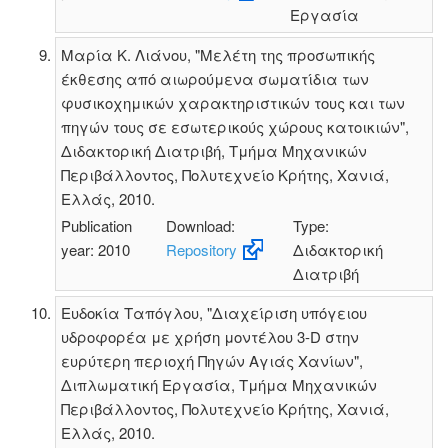
Εργασία
Μαρία Κ. Λιάνου, "Μελέτη της προσωπικής
έκθεσης από αιωρούμενα σωματίδια των
φυσικοχημικών χαρακτηριστικών τους και των
πηγών τους σε εσωτερικούς χώρους κατοικιών",
Διδακτορική Διατριβή, Τμήμα Μηχανικών
Περιβάλλοντος, Πολυτεχνείο Κρήτης, Χανιά,
Ελλάς, 2010.
Publication
Download:
Type:
year: 2010
Repository
Διδακτορική
Διατριβή
Ευδοκία Ταπόγλου, "Διαχείριση υπόγειου
υδροφορέα με χρήση μοντέλου 3-D στην
ευρύτερη περιοχή Πηγών Αγιάς Χανίων",
Διπλωματική Εργασία, Τμήμα Μηχανικών
Περιβάλλοντος, Πολυτεχνείο Κρήτης, Χανιά,
Ελλάς, 2010.