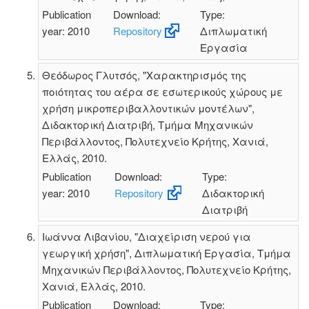
Publication
Download:
Type:
year: 2010
Repository
Διπλωματική
Εργασία
Θεόδωρος Γλυτσός, "Χαρακτηρισμός της
ποιότητας του αέρα σε εσωτερικούς χώρους με
χρήση μικροπεριβαλλοντικών μοντέλων",
Διδακτορική Διατριβή, Τμήμα Μηχανικών
Περιβάλλοντος, Πολυτεχνείο Κρήτης, Χανιά,
Ελλάς, 2010.
Publication
Download:
Type:
year: 2010
Repository
Διδακτορική
Διατριβή
Ιωάννα Λιβανίου, "Διαχείριση νερού για
γεωργική χρήση", Διπλωματική Εργασία, Τμήμα
Μηχανικών Περιβάλλοντος, Πολυτεχνείο Κρήτης,
Χανιά, Ελλάς, 2010.
Publication
Download:
Type: