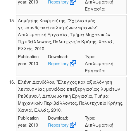
year: 2010
Repository
Διπλωματική
Εργασία
Δημήτρης Κουρμπέτης, "Σχεδιασμός
γεωσυνθετικά οπλισμένων πρανών",
Διπλωματική Εργασία, Τμήμα Μηχανικών
Περιβάλλοντος, Πολυτεχνείο Κρήτης, Χανιά,
Ελλάς, 2010.
Publication
Download:
Type:
year: 2010
Repository
Διπλωματική
Εργασία
Ελένη Δανδόλου, "Έλεγχος και αξιολόγηση
λειτουργίας μονάδας επεξεργασίας λυμάτων
Ρεθύμνου", Διπλωματική Εργασία, Τμήμα
Μηχανικών Περιβάλλοντος, Πολυτεχνείο Κρήτης,
Χανιά, Ελλάς, 2010.
Publication
Download:
Type:
year: 2010
Repository
Διπλωματική