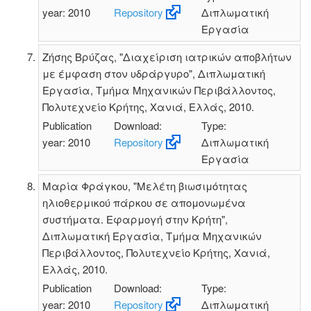
year: 2010
Repository
Διπλωματική
Εργασία
Ζήσης Βρύζας, "Διαχείριση ιατρικών αποβλήτων
με έμφαση στον υδράργυρο", Διπλωματική
Εργασία, Τμήμα Μηχανικών Περιβάλλοντος,
Πολυτεχνείο Κρήτης, Χανιά, Ελλάς, 2010.
Publication
Download:
Type:
year: 2010
Repository
Διπλωματική
Εργασία
Μαρία Φράγκου, "Μελέτη βιωσιμότητας
ηλιοθερμικού πάρκου σε απομονωμένα
συστήματα. Εφαρμογή στην Κρήτη",
Διπλωματική Εργασία, Τμήμα Μηχανικών
Περιβάλλοντος, Πολυτεχνείο Κρήτης, Χανιά,
Ελλάς, 2010.
Publication
Download:
Type:
year: 2010
Repository
Διπλωματική