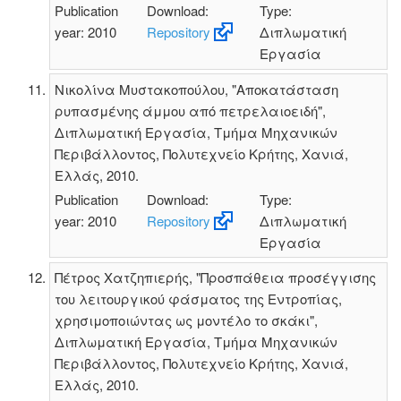
Publication
Download:
Type:
year: 2010
Repository
Διπλωματική
Εργασία
Νικολίνα Μυστακοπούλου, "Αποκατάσταση
ρυπασμένης άμμου από πετρελαιοειδή",
Διπλωματική Εργασία, Τμήμα Μηχανικών
Περιβάλλοντος, Πολυτεχνείο Κρήτης, Χανιά,
Ελλάς, 2010.
Publication
Download:
Type:
year: 2010
Repository
Διπλωματική
Εργασία
Πέτρος Χατζηπιερής, "Προσπάθεια προσέγγισης
του λειτουργικού φάσματος της Εντροπίας,
χρησιμοποιώντας ως μοντέλο το σκάκι",
Διπλωματική Εργασία, Τμήμα Μηχανικών
Περιβάλλοντος, Πολυτεχνείο Κρήτης, Χανιά,
Ελλάς, 2010.