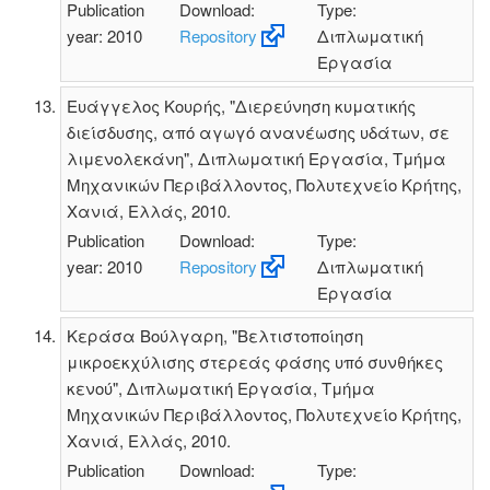
Publication
Download:
Type:
year: 2010
Repository
Διπλωματική
Εργασία
Ευάγγελος Κουρής, "Διερεύνηση κυματικής
διείσδυσης, από αγωγό ανανέωσης υδάτων, σε
λιμενολεκάνη", Διπλωματική Εργασία, Τμήμα
Μηχανικών Περιβάλλοντος, Πολυτεχνείο Κρήτης,
Χανιά, Ελλάς, 2010.
Publication
Download:
Type:
year: 2010
Repository
Διπλωματική
Εργασία
Κεράσα Βούλγαρη, "Βελτιστοποίηση
μικροεκχύλισης στερεάς φάσης υπό συνθήκες
κενού", Διπλωματική Εργασία, Τμήμα
Μηχανικών Περιβάλλοντος, Πολυτεχνείο Κρήτης,
Χανιά, Ελλάς, 2010.
Publication
Download:
Type: