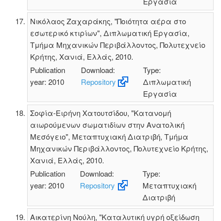
Εργασία
Νικόλαος Ζαχαράκης, "Ποιότητα αέρα στο
εσωτερικό κτιρίων", Διπλωματική Εργασία,
Τμήμα Μηχανικών Περιβάλλοντος, Πολυτεχνείο
Κρήτης, Χανιά, Ελλάς, 2010.
Publication
Download:
Type:
year: 2010
Repository
Διπλωματική
Εργασία
Σοφία-Ειρήνη Χατουτσίδου, "Κατανομή
αιωρούμενων σωματιδίων στην Ανατολική
Μεσόγειο", Μεταπτυχιακή Διατριβή, Τμήμα
Μηχανικών Περιβάλλοντος, Πολυτεχνείο Κρήτης,
Χανιά, Ελλάς, 2010.
Publication
Download:
Type:
year: 2010
Repository
Μεταπτυχιακή
Διατριβή
Αικατερίνη Νούλη, "Καταλυτική υγρή οξείδωση