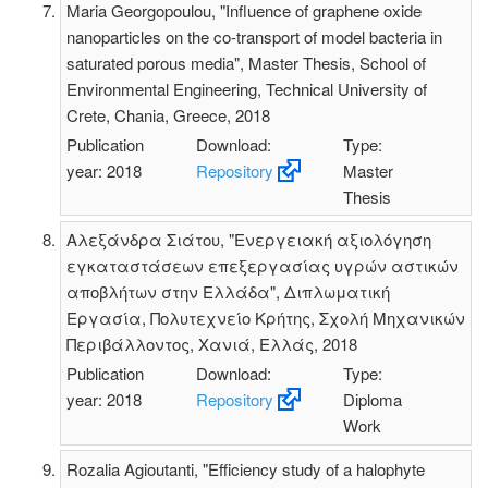
Maria Georgopoulou, "Influence of graphene oxide
nanoparticles on the co-transport of model bacteria in
saturated porous media", Master Thesis, School of
Environmental Engineering, Technical University of
Crete, Chania, Greece, 2018
Publication
Download:
Type:
year: 2018
Repository
Master
Thesis
Αλεξάνδρα Σιάτου, "Ενεργειακή αξιολόγηση
εγκαταστάσεων επεξεργασίας υγρών αστικών
αποβλήτων στην Ελλάδα", Διπλωματική
Εργασία, Πολυτεχνείο Κρήτης, Σχολή Μηχανικών
Περιβάλλοντος, Χανιά, Ελλάς, 2018
Publication
Download:
Type:
year: 2018
Repository
Diploma
Work
Rozalia Agioutanti, "Efficiency study of a halophyte