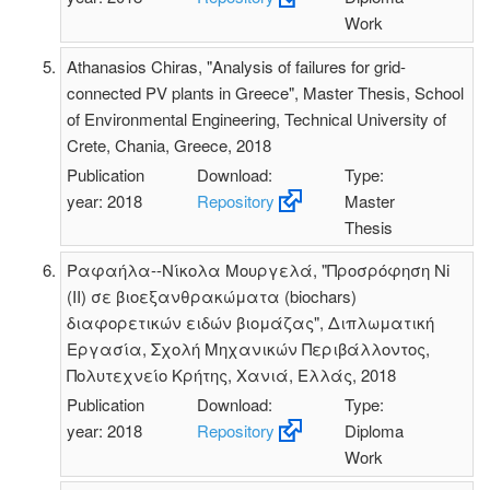
Work
Athanasios Chiras, "Analysis of failures for grid-
connected PV plants in Greece", Master Thesis, School
of Environmental Engineering, Technical University of
Crete, Chania, Greece, 2018
Publication
Download:
Type:
year: 2018
Repository
Master
Thesis
Ραφαήλα--Νίκολα Μουργελά, "Προσρόφηση Ni
(II) σε βιοεξανθρακώματα (biochars)
διαφορετικών ειδών βιομάζας", Διπλωματική
Εργασία, Σχολή Μηχανικών Περιβάλλοντος,
Πολυτεχνείο Κρήτης, Χανιά, Ελλάς, 2018
Publication
Download:
Type:
year: 2018
Repository
Diploma
Work