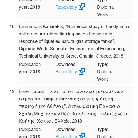
year: 2018
Repository
Diploma
Work
Emmanouil Katsirakis, "Numerical study of the dynamic
soil-structure interaction impact on the seismic
response of liquefied natural gas storage tanks",
Diploma Work, School of Environmental Engineering,
Technical University of Crete, Chania, Greece, 2018
Publication
Download:
Type:
year: 2018
Repository
Diploma
Work
Loren Larashi, "Στατιστική ανάλυση δεδομένων
ατμοσφαιρικής ρύπανσης στην ευρύτερη
περιοχή της Αθήνας", Διπλωματική Εργασία,
Σχολή Μηχανικών Περιβάλλοντος, Πολυτεχνείο
Κρήτης, Χανιά, Ελλάς, 2018
Publication
Download:
Type:
year: 2018
Repository
Diploma