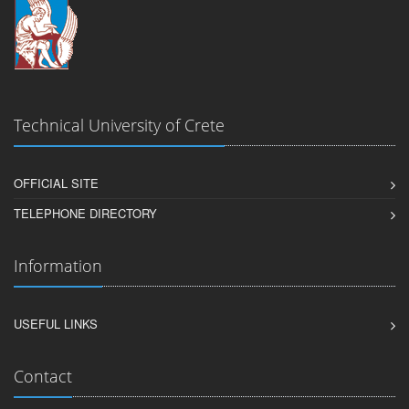
Technical University of Crete
OFFICIAL SITE
TELEPHONE DIRECTORY
Information
USEFUL LINKS
Contact