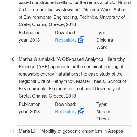
based constructed wetland for the removal of Cd, Ni and
Zn from municipal wastewater", Diploma Work, School
of Environmental Engineering, Technical University of
Crete, Chania, Greece, 2018
Publication
Download:
Type:
year: 2018
Repository
Diploma
Work
Marina Giamalaki, "A GIS-based Analytical Hierarchy
Process (AHP) approach for the sustainable siting of
renewable energy installations: the case study of the
Regional Unit of Rethymno", Master Thesis, School of
Environmental Engineering, Technical University of
Crete, Chania, Greece, 2018
Publication
Download:
Type:
year: 2018
Repository
Master
Thesis
Maria Lilli, "Μobility of geocenic chromium in Asopos