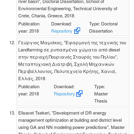
river basin", Doctoral Dissertation, School of
Environmental Engineering, Technical University of
Crete, Chania, Greece, 2018
Publication
Download:
Type: Doctoral
year: 2018
Repository
Dissertation
Γεώργιος Μαμάκος, "Εφαρμογή της τεχνικής του
Landfarming σε ρυπασμένα χώματα από diesel
στην περιοχή Πουριανός Σταυρός του Πηλίου",
Μεταπτυχιακή Διατριβή, Σχολή Μηχανικών
Περιβάλλοντος, Πολυτεχνείο Κρήτης, Χανιά,
Ελλάς, 2018
Publication
Download:
Type:
year: 2018
Repository
Master
Thesis
Elisavet Tsekeri, "Development of DR energy
management optimization at building and district level
using GA and NN modeling power predictions", Master