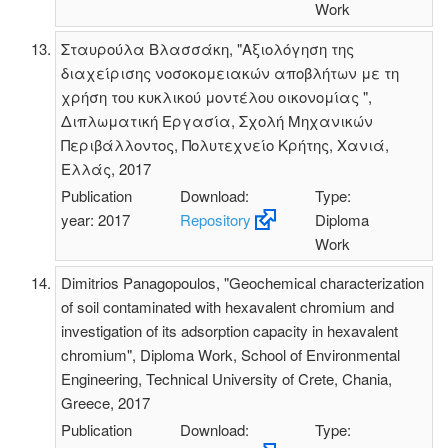
Work
Σταυρούλα Βλασσάκη, "Αξιολόγηση της
διαχείρισης νοσοκομειακών αποβλήτων με τη
χρήση του κυκλικού μοντέλου οικονομίας ",
Διπλωματική Εργασία, Σχολή Μηχανικών
Περιβάλλοντος, Πολυτεχνείο Κρήτης, Χανιά,
Ελλάς, 2017
Publication
Download:
Type:
year: 2017
Repository
Diploma
Work
Dimitrios Panagopoulos, "Geochemical characterization
of soil contaminated with hexavalent chromium and
investigation of its adsorption capacity in hexavalent
chromium", Diploma Work, School of Environmental
Engineering, Technical University of Crete, Chania,
Greece, 2017
Publication
Download:
Type: