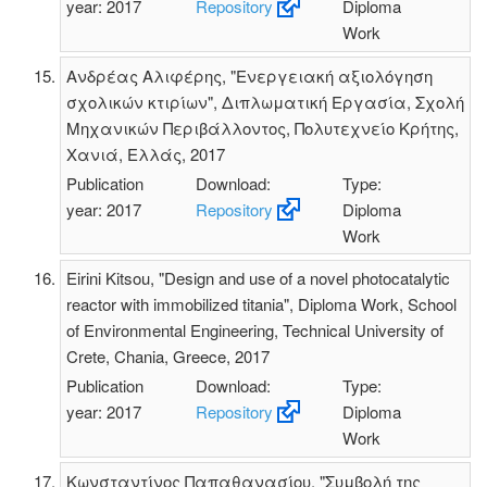
year: 2017
Repository
Diploma
Work
Ανδρέας Αλιφέρης, "Ενεργειακή αξιολόγηση
σχολικών κτιρίων", Διπλωματική Εργασία, Σχολή
Μηχανικών Περιβάλλοντος, Πολυτεχνείο Κρήτης,
Χανιά, Ελλάς, 2017
Publication
Download:
Type:
year: 2017
Repository
Diploma
Work
Eirini Kitsou, "Design and use of a novel photocatalytic
reactor with immobilized titania", Diploma Work, School
of Environmental Engineering, Technical University of
Crete, Chania, Greece, 2017
Publication
Download:
Type:
year: 2017
Repository
Diploma
Work
Κωνσταντίνος Παπαθανασίου, "Συμβολή της