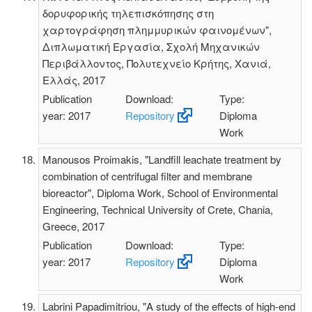
δορυφορικής τηλεπισκόπησης στη
χαρτογράφηση πλημμυρικών φαινομένων",
Διπλωματική Εργασία, Σχολή Μηχανικών
Περιβάλλοντος, Πολυτεχνείο Κρήτης, Χανιά,
Ελλάς, 2017
Publication
Download:
Type:
year: 2017
Repository
Diploma
Work
Manousos Proimakis, "Landfill leachate treatment by
combination of centrifugal filter and membrane
bioreactor", Diploma Work, School of Environmental
Engineering, Technical University of Crete, Chania,
Greece, 2017
Publication
Download:
Type:
year: 2017
Repository
Diploma
Work
Labrini Papadimitriou, "A study of the effects of high-end