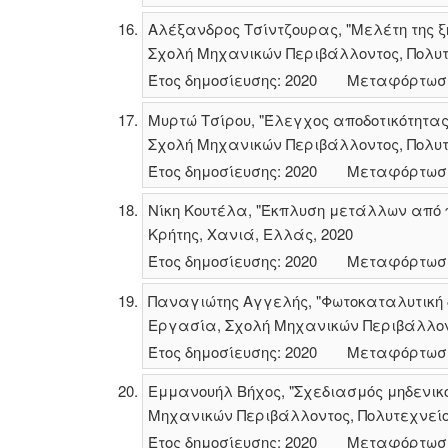
Αλέξανδρος Τσίντζουρας, "Μελέτη της 
Σχολή Μηχανικών Περιβάλλοντος, Πολυτε
Έτος δημοσίευσης: 2020
Μεταφόρτωσ
Μυρτώ Τσίρου, "Έλεγχος αποδοτικότητα
Σχολή Μηχανικών Περιβάλλοντος, Πολυτε
Έτος δημοσίευσης: 2020
Μεταφόρτωσ
Νίκη Κουτέλα, "Έκπλυση μετάλλων από 
Κρήτης, Χανιά, Ελλάς, 2020
Έτος δημοσίευσης: 2020
Μεταφόρτωσ
Παναγιώτης Αγγελής, "Φωτοκαταλυτική 
Εργασία, Σχολή Μηχανικών Περιβάλλοντ
Έτος δημοσίευσης: 2020
Μεταφόρτωσ
Εμμανουήλ Βήχος, "Σχεδιασμός μηδενικ
Μηχανικών Περιβάλλοντος, Πολυτεχνείο
Έτος δημοσίευσης: 2020
Μεταφόρτωσ