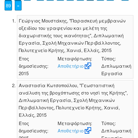
89
»
Γεώργιος Μουστάκης, "Παρασκευή μεμβρανών
οξειδίου του γραφενίου και μελέτη της
διαχωριστικής τους ικανότητας", Διπλωματική
Εργασία, Σχολή Μηχανικών Περιβάλλοντος,
Πολυτεχνείο Κρήτης, Χανιά, Ελλάς, 2015
Έτος
Μεταφόρτωση:
Τύπος:
δημοσίευσης:
Αποθετήριο
Διπλωματική
2015
Εργασία
Αναστασία Κωτσοπούλου, "Γεωστατιστική
ανάλυση της βροχόπτωσης στο νησί της Κρήτης",
Διπλωματική Εργασία, Σχολή Μηχανικών
Περιβάλλοντος, Πολυτεχνείο Κρήτης, Χανιά,
Ελλάς, 2015
Έτος
Μεταφόρτωση:
Τύπος:
δημοσίευσης:
Αποθετήριο
Διπλωματική
2015
Εργασία