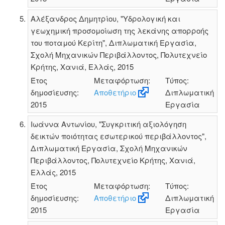
Αλέξανδρος Δημητρίου, "Υδρολογική και
γεωχημική προσομοίωση της λεκάνης απορροής
του ποταμού Κερίτη", Διπλωματική Εργασία,
Σχολή Μηχανικών Περιβάλλοντος, Πολυτεχνείο
Κρήτης, Χανιά, Ελλάς, 2015
Έτος
Μεταφόρτωση:
Τύπος:
δημοσίευσης:
Αποθετήριο
Διπλωματική
2015
Εργασία
Ιωάννα Αντωνίου, "Συγκριτική αξιολόγηση
δεικτών ποιότητας εσωτερικού περιβάλλοντος",
Διπλωματική Εργασία, Σχολή Μηχανικών
Περιβάλλοντος, Πολυτεχνείο Κρήτης, Χανιά,
Ελλάς, 2015
Έτος
Μεταφόρτωση:
Τύπος:
δημοσίευσης:
Αποθετήριο
Διπλωματική
2015
Εργασία