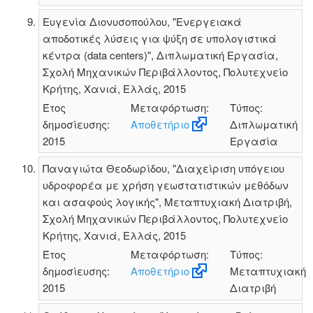
Ευγενία Διονυσοπούλου, "Ενεργειακά
αποδοτικές λύσεις για ψύξη σε υπολογιστικά
κέντρα (data centers)", Διπλωματική Εργασία,
Σχολή Μηχανικών Περιβάλλοντος, Πολυτεχνείο
Κρήτης, Χανιά, Ελλάς, 2015
Έτος
Μεταφόρτωση:
Τύπος:
δημοσίευσης:
Αποθετήριο
Διπλωματική
2015
Εργασία
Παναγιώτα Θεοδωρίδου, "Διαχείριση υπόγειου
υδροφορέα με χρήση γεωστατιστικών μεθόδων
και ασαφούς λογικής", Μεταπτυχιακή Διατριβή,
Σχολή Μηχανικών Περιβάλλοντος, Πολυτεχνείο
Κρήτης, Χανιά, Ελλάς, 2015
Έτος
Μεταφόρτωση:
Τύπος:
δημοσίευσης:
Αποθετήριο
Μεταπτυχιακή
2015
Διατριβή