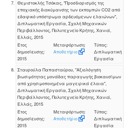
Θεμιστοκλής Τσόκας, "Προσδιορισμός της
εποχιακής διακύμανσης των εκπομπών CO2 από
εδαφικό υπόστρωμα αρδευόμενων ελαιώνων",
Διπλωματική Εργασία, Σχολή Μηχανικών
Περιβάλλοντος, Πολυτεχνείο Κρήτης, Χανιά,
Ελλάς, 2015
Έτος
Μεταφόρτωση:
Τύπος:
δημοσίευσης:
Αποθετήριο
Διπλωματική
2015
Εργασία
Σταυρούλα Παπασταύρου, "Αξιολόγηση
βιωσιμότητας μονάδας παραγωγής βιοκαυσίμων
από χρησιμοποιημένα μαγειρικά έλαια",
Διπλωματική Εργασία, Σχολή Μηχανικών
Περιβάλλοντος, Πολυτεχνείο Κρήτης, Χανιά,
Ελλάς, 2015
Έτος
Μεταφόρτωση:
Τύπος:
δημοσίευσης:
Αποθετήριο
Διπλωματική
2015
Εργασία