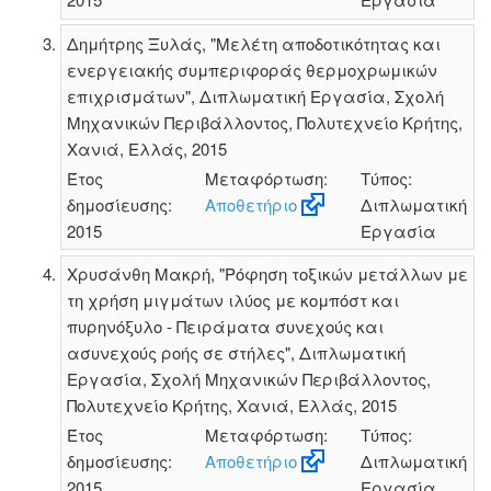
Δημήτρης Ξυλάς, "Μελέτη αποδοτικότητας και
ενεργειακής συμπεριφοράς θερμοχρωμικών
επιχρισμάτων", Διπλωματική Εργασία, Σχολή
Μηχανικών Περιβάλλοντος, Πολυτεχνείο Κρήτης,
Χανιά, Ελλάς, 2015
Έτος
Μεταφόρτωση:
Τύπος:
δημοσίευσης:
Αποθετήριο
Διπλωματική
2015
Εργασία
Χρυσάνθη Μακρή, "Ρόφηση τοξικών μετάλλων με
τη χρήση μιγμάτων ιλύος με κομπόστ και
πυρηνόξυλο - Πειράματα συνεχούς και
ασυνεχούς ροής σε στήλες", Διπλωματική
Εργασία, Σχολή Μηχανικών Περιβάλλοντος,
Πολυτεχνείο Κρήτης, Χανιά, Ελλάς, 2015
Έτος
Μεταφόρτωση:
Τύπος:
δημοσίευσης:
Αποθετήριο
Διπλωματική
2015
Εργασία