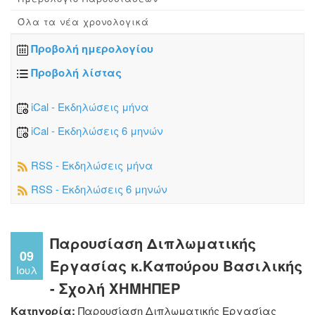
Όλα τα νέα χρονολογικά
Προβολή ημερολογίου
Προβολή λίστας
iCal - Εκδηλώσεις μήνα
iCal - Εκδηλώσεις 6 μηνών
RSS - Εκδηλώσεις μήνα
RSS - Εκδηλώσεις 6 μηνών
Παρουσίαση Διπλωματικής
09
Εργασίας κ.Καπούρου Βασιλικής
Ιουλ
- Σχολή ΧΗΜΗΠΕΡ
Κατηγορία:
Παρουσίαση Διπλωματικής Εργασίας