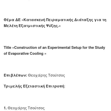
Θέμα Δ
E
«Κατασκευή Πειραματικής Διάταξης για τη
Μελέτη Εξατμιστικής Ψύξης.»
Title «Construction of an Experimental Setup for the Study
of Evaporative Cooling
»
Επιβλέπων:
Θεοχάρης Τσούτσος
Τριμελής Εξεταστική Επιτροπή
:
1.
Θεοχάρης Τσούτσος