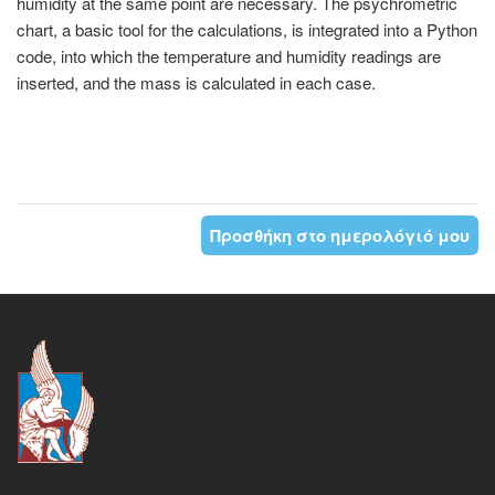
humidity at the same point are necessary. The psychrometric
chart, a basic tool for the calculations, is integrated into a Python
code, into which the temperature and humidity readings are
inserted, and the mass is calculated in each case.
Προσθήκη στο ημερολόγιό μου