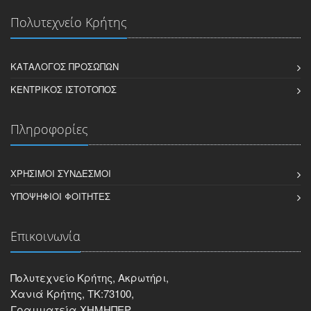
Πολυτεχνείο Κρήτης
ΚΑΤΆΛΟΓΟΣ ΠΡΟΣΏΠΩΝ
ΚΕΝΤΡΙΚΌΣ ΙΣΤΌΤΟΠΟΣ
Πληροφορίες
ΧΡΉΣΙΜΟΙ ΣΎΝΔΕΣΜΟΙ
ΥΠΟΨΉΦΙΟΙ ΦΟΙΤΗΤΈΣ
Επικοινωνία
Πολυτεχνείο Κρήτης, Ακρωτήρι,
Χανιά Κρήτης, ΤΚ:73100,
Γραμματεία ΧΗΜΗΠΕΡ,