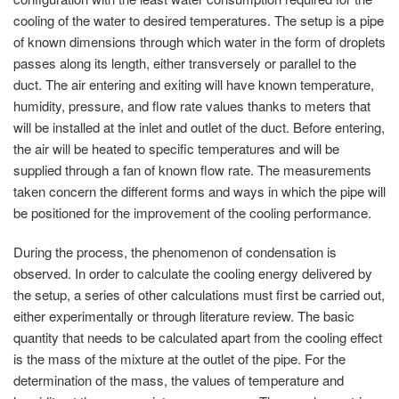
cooling of the water to desired temperatures. The setup is a pipe
of known dimensions through which water in the form of droplets
passes along its length, either transversely or parallel to the
duct. The air entering and exiting will have known temperature,
humidity, pressure, and flow rate values thanks to meters that
will be installed at the inlet and outlet of the duct. Before entering,
the air will be heated to specific temperatures and will be
supplied through a fan of known flow rate. The measurements
taken concern the different forms and ways in which the pipe will
be positioned for the improvement of the cooling performance.
During the process, the phenomenon of condensation is
observed. In order to calculate the cooling energy delivered by
the setup, a series of other calculations must first be carried out,
either experimentally or through literature review. The basic
quantity that needs to be calculated apart from the cooling effect
is the mass of the mixture at the outlet of the pipe. For the
determination of the mass, the values of temperature and