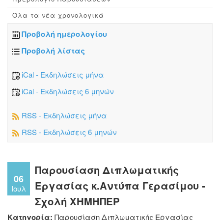
Όλα τα νέα χρονολογικά
Προβολή ημερολογίου
Προβολή λίστας
iCal - Εκδηλώσεις μήνα
iCal - Εκδηλώσεις 6 μηνών
RSS - Εκδηλώσεις μήνα
RSS - Εκδηλώσεις 6 μηνών
Παρουσίαση Διπλωματικής
06
Εργασίας κ.Αντύπα Γερασίμου -
Ιουλ
Σχολή ΧΗΜΗΠΕΡ
Κατηγορία:
Παρουσίαση Διπλωματικής Εργασίας