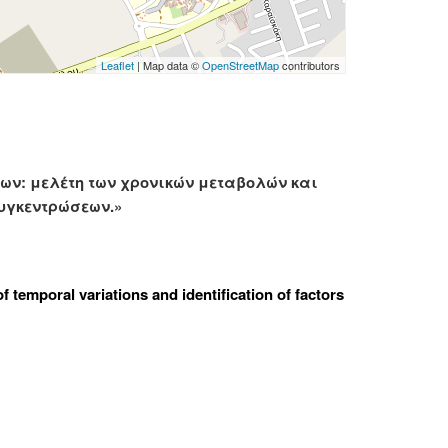
Leaflet
| Map data ©
OpenStreetMap
contributors
ίων: μελέτη των χρονικών μεταβολών και
υγκεντρώσεων.»
f temporal variations and identification of factors