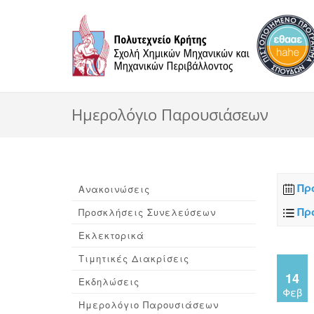
Ημερολόγιο Παρουσιάσεων
Πρ
Ανακοινώσεις
Πρ
Προσκλήσεις Συνελεύσεων
Εκλεκτορικά
Τιμητικές Διακρίσεις
14
Εκδηλώσεις
Φεβ
Ημερολόγιο Παρουσιάσεων