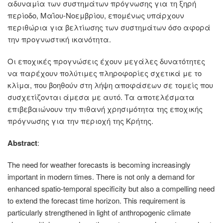
αδυναμία των συστημάτων πρόγνωσης για τη ξηρή
περίοδο, Μαΐου-Νοεμβρίου, επομένως υπάρχουν
περιθώρια για βελτίωσης των συστημάτων όσο αφορά
την προγνωστική ικανότητα.
Οι εποχικές προγνώσεις έχουν μεγάλες δυνατότητες
να παρέχουν πολύτιμες πληροφορίες σχετικά με το
κλίμα, που βοηθούν στη λήψη αποφάσεων σε τομείς που
συσχετίζονται άμεσα με αυτό. Τα αποτελέσματα
επιβεβαιώνουν την πιθανή χρησιμότητα της εποχικής
πρόγνωσης για την περιοχή της Κρήτης.
Abstract
:
The need for weather forecasts is becoming increasingly
important in modern times. There is not only a demand for
enhanced spatio-temporal specificity but also a compelling need
to extend the forecast time horizon. This requirement is
particularly strengthened in light of anthropogenic climate