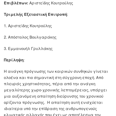
Επιβλέπων:
Αριστείδης Κουτρούλης
Τριμελής Εξεταστική Επιτροπή
:
1. Αριστείδης Κουτρούλης
2. Απόστολος Βουλγαράκης
3. Εμμανουήλ Γρυλλάκης
Περίληψη
:
Η ανάγκη πρόγνωσης των καιρικών συνθηκών γίνεται
ολοένα και πιο σημαντική στη σύγχρονη εποχή. Από
πλευράς χρηστικότητας, πέρα από την ανάγκη
μεγαλύτερης χωρο-χρονικής λεπτομέρειας, υπάρχει
μια αυξανόμενη απαίτηση διεύρυνσης του χρονικού
ορίζοντα πρόγνωσης. Η απαίτηση αυτή ενισχύεται
ιδιαίτερα υπό την επίδραση της ανθρωπογενούς
κλιματικής αλλαγής που έχει ως αποτέλεσμα την