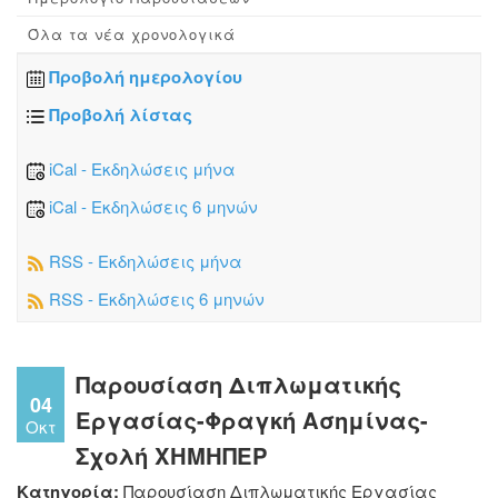
Όλα τα νέα χρονολογικά
Προβολή ημερολογίου
Προβολή λίστας
iCal - Εκδηλώσεις μήνα
iCal - Εκδηλώσεις 6 μηνών
RSS - Εκδηλώσεις μήνα
RSS - Εκδηλώσεις 6 μηνών
Παρουσίαση Διπλωματικής
04
Εργασίας-Φραγκή Ασημίνας-
Οκτ
Σχολή ΧΗΜΗΠΕΡ
Κατηγορία:
Παρουσίαση Διπλωματικής Εργασίας