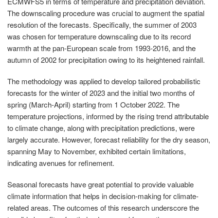
ECMWFS5 in terms of temperature and precipitation deviation.
The downscaling procedure was crucial to augment the spatial
resolution of the forecasts. Specifically, the summer of 2003
was chosen for temperature downscaling due to its record
warmth at the pan-European scale from 1993-2016, and the
autumn of 2002 for precipitation owing to its heightened rainfall.
The methodology was applied to develop tailored probabilistic
forecasts for the winter of 2023 and the initial two months of
spring (March-April) starting from 1 October 2022. The
temperature projections, informed by the rising trend attributable
to climate change, along with precipitation predictions, were
largely accurate. However, forecast reliability for the dry season,
spanning May to November, exhibited certain limitations,
indicating avenues for refinement.
Seasonal forecasts have great potential to provide valuable
climate information that helps in decision-making for climate-
related areas. The outcomes of this research underscore the