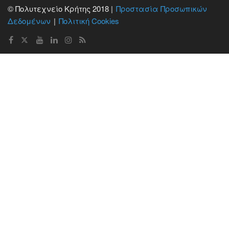
© Πολυτεχνείο Κρήτης 2018 |
Προστασία Προσωπικών
Δεδομένων
Πολιτική Cookies