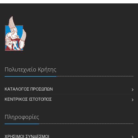
Πολυτεχνείο Κρήτης
ΚΑΤΆΛΟΓΟΣ ΠΡΟΣΏΠΩΝ
ΚΕΝΤΡΙΚΌΣ ΙΣΤΌΤΟΠΟΣ
Πληροφορίες
ΧΡΉΣΙΜΟΙ ΣΎΝΔΕΣΜΟΙ