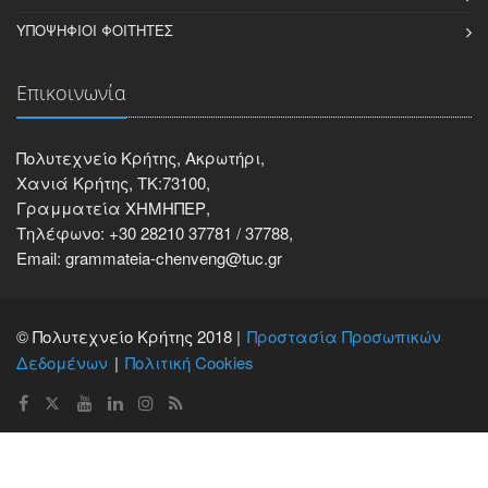
ΥΠΟΨΉΦΙΟΙ ΦΟΙΤΗΤΈΣ
Επικοινωνία
Πολυτεχνείο Κρήτης, Ακρωτήρι,
Χανιά Κρήτης, ΤΚ:73100,
Γραμματεία ΧΗΜΗΠΕΡ,
Τηλέφωνο: +30 28210 37781 / 37788,
Email: grammateia-chenveng@tuc.gr
© Πολυτεχνείο Κρήτης 2018 |
Προστασία Προσωπικών
Δεδομένων
Πολιτική Cookies